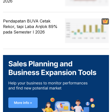
2026
Pendapatan BUVA Cetak
Rekor, tapi Laba Anjlok 89%
pada Semester I 2026