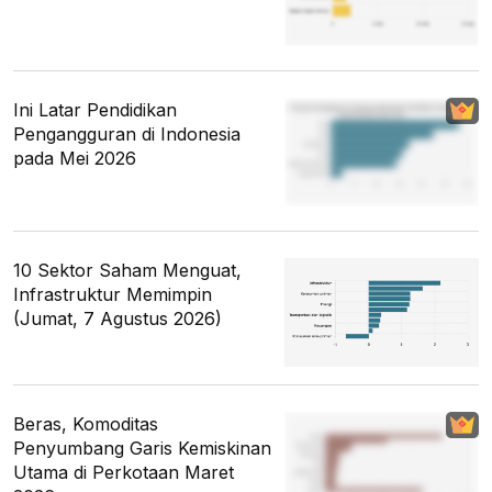
Ini Latar Pendidikan
Pengangguran di Indonesia
pada Mei 2026
10 Sektor Saham Menguat,
Infrastruktur Memimpin
(Jumat, 7 Agustus 2026)
Beras, Komoditas
Penyumbang Garis Kemiskinan
Utama di Perkotaan Maret