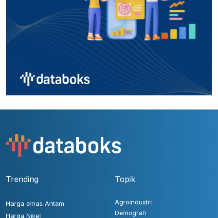
Trending
Topik
Agroindustri
Harga emas Antam
Demografi
Harga Nikel