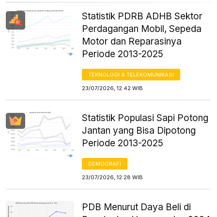
Statistik PDRB ADHB Sektor
Perdagangan Mobil, Sepeda
Motor dan Reparasinya
Periode 2013-2025
TEKNOLOGI & TELEKOMUNIKASI
23/07/2026, 12:42 WIB
Statistik Populasi Sapi Potong
Jantan yang Bisa Dipotong
Periode 2013-2025
DEMOGRAFI
23/07/2026, 12:28 WIB
PDB Menurut Daya Beli di