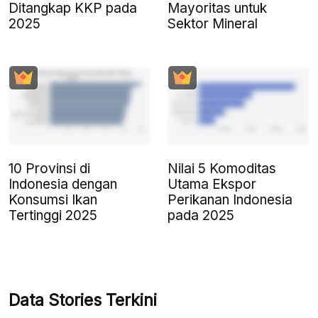
Ditangkap KKP pada
Mayoritas untuk
2025
Sektor Mineral
10 Provinsi di
Nilai 5 Komoditas
Indonesia dengan
Utama Ekspor
Konsumsi Ikan
Perikanan Indonesia
Tertinggi 2025
pada 2025
Data Stories Terkini