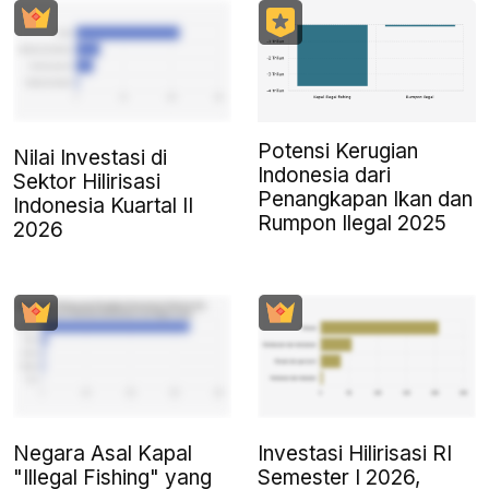
Potensi Kerugian
Nilai Investasi di
Indonesia dari
Sektor Hilirisasi
Penangkapan Ikan dan
Indonesia Kuartal II
Rumpon Ilegal 2025
2026
Negara Asal Kapal
Investasi Hilirisasi RI
"Illegal Fishing" yang
Semester I 2026,