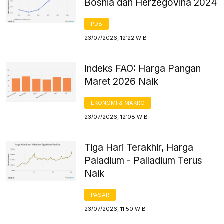
Bosnia dan Herzegovina 2024
PDB
23/07/2026, 12:22 WIB
Indeks FAO: Harga Pangan
Maret 2026 Naik
EKONOMI & MAKRO
23/07/2026, 12:08 WIB
Tiga Hari Terakhir, Harga
Paladium - Palladium Terus
Naik
PASAR
23/07/2026, 11:50 WIB