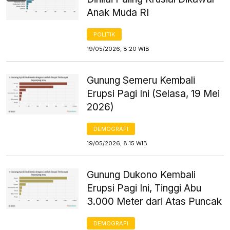
Anak Muda RI
POLITIK
19/05/2026, 8:20 WIB
Gunung Semeru Kembali
Erupsi Pagi Ini (Selasa, 19 Mei
2026)
DEMOGRAFI
19/05/2026, 8:15 WIB
Gunung Dukono Kembali
Erupsi Pagi Ini, Tinggi Abu
3.000 Meter dari Atas Puncak
DEMOGRAFI