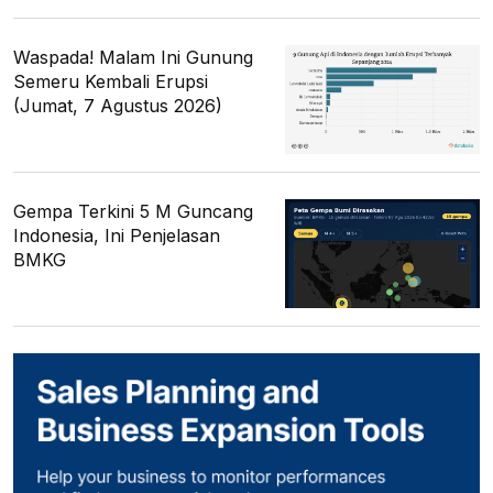
Waspada! Malam Ini Gunung
Semeru Kembali Erupsi
(Jumat, 7 Agustus 2026)
Gempa Terkini 5 M Guncang
Indonesia, Ini Penjelasan
BMKG