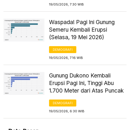
19/05/2026, 7:30 WIB
Waspada! Pagi Ini Gunung
Semeru Kembali Erupsi
(Selasa, 19 Mei 2026)
DEMOGRAFI
19/05/2026, 7:16 WIB
Gunung Dukono Kembali
Erupsi Pagi Ini, Tinggi Abu
1.700 Meter dari Atas Puncak
DEMOGRAFI
19/05/2026, 6:30 WIB