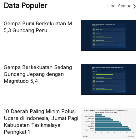
Data Populer
Lihat Semua
Gempa Bumi Berkekuatan M
5,3 Guncang Peru
Gempa Berkekuatan Sedang
Guncang Jepang dengan
Magnitudo 5,4
10 Daerah Paling Minim Polusi
Udara di Indonesia, Jumat Pagi
Kabupaten Tasikmalaya
Peringkat 1