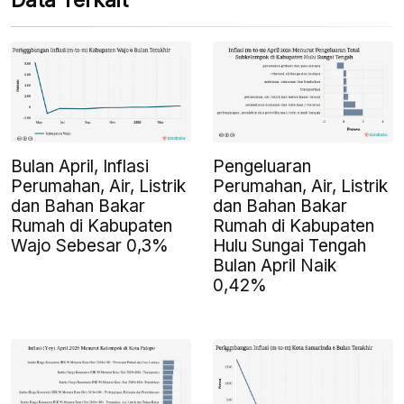
Data Terkait
Bulan April, Inflasi
Pengeluaran
Perumahan, Air, Listrik
Perumahan, Air, Listrik
dan Bahan Bakar
dan Bahan Bakar
Rumah di Kabupaten
Rumah di Kabupaten
Wajo Sebesar 0,3%
Hulu Sungai Tengah
Bulan April Naik
0,42%