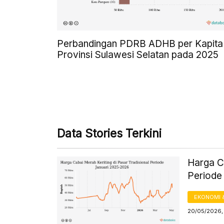
Perbandingan PDRB ADHB per Kapita 
Provinsi Sulawesi Selatan pada 2025
Data Stories Terkini
Harga Ca
Periode
EKONOMI 
20/05/2026, 