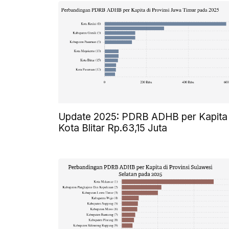
Update 2025: PDRB ADHB per Kapita
Kota Blitar Rp.63,15 Juta