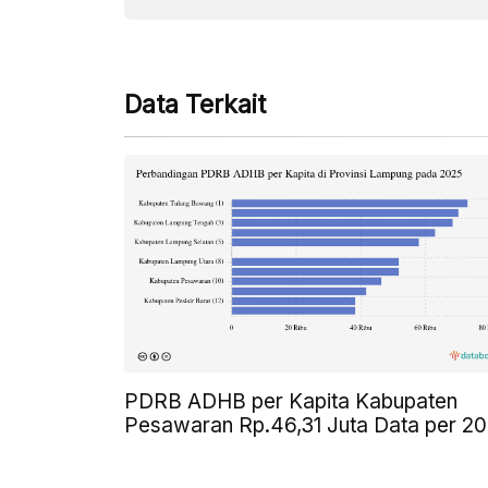
Data Terkait
PDRB ADHB per Kapita Kabupaten
Pesawaran Rp.46,31 Juta Data per 2