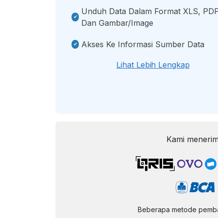
Unduh Data Dalam Format XLS, PDF
Dan Gambar/image
Akses Ke Informasi Sumber Data
Lihat Lebih Lengkap
Kami menerim
Beberapa metode pembay