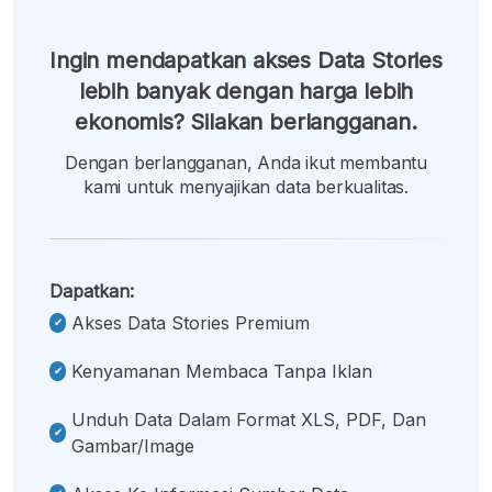
Ingin mendapatkan akses Data Stories
lebih banyak dengan harga lebih
ekonomis? Silakan berlangganan.
Dengan berlangganan, Anda ikut membantu
kami untuk menyajikan data berkualitas.
Dapatkan:
Akses Data Stories Premium
Kenyamanan Membaca Tanpa Iklan
Unduh Data Dalam Format XLS, PDF, Dan
Gambar/image