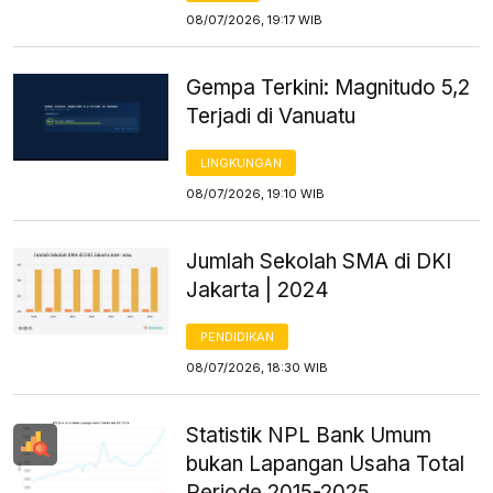
08/07/2026, 19:17 WIB
Gempa Terkini: Magnitudo 5,2
Terjadi di Vanuatu
LINGKUNGAN
08/07/2026, 19:10 WIB
Jumlah Sekolah SMA di DKI
Jakarta | 2024
PENDIDIKAN
08/07/2026, 18:30 WIB
Statistik NPL Bank Umum
bukan Lapangan Usaha Total
Periode 2015-2025