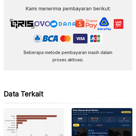
Kami menerima pembayaran berikut:
Beberapa metode pembayaran masih dalam
proses aktivasi.
Data Terkait