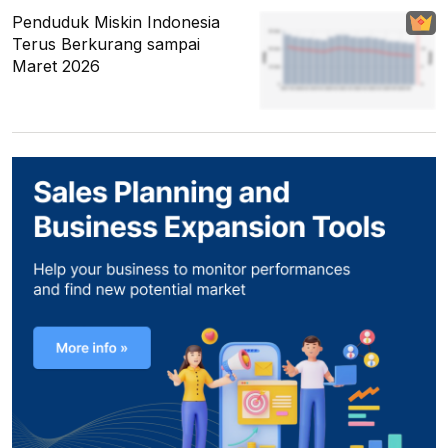
Penduduk Miskin Indonesia
Terus Berkurang sampai
Maret 2026