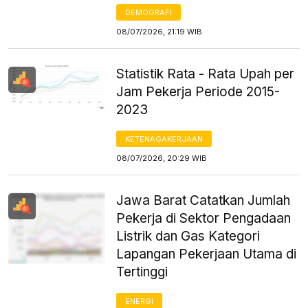
DEMOGRAFI
08/07/2026, 21:19 WIB
Statistik Rata - Rata Upah per
Jam Pekerja Periode 2015-
2023
KETENAGAKERJAAN
08/07/2026, 20:29 WIB
Jawa Barat Catatkan Jumlah
Pekerja di Sektor Pengadaan
Listrik dan Gas Kategori
Lapangan Pekerjaan Utama di
Tertinggi
ENERGI