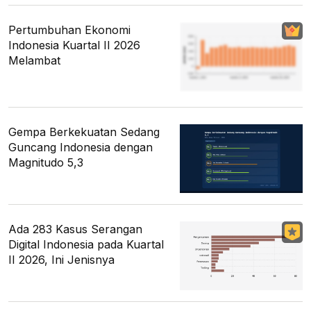
Pertumbuhan Ekonomi
Indonesia Kuartal II 2026
Melambat
Gempa Berkekuatan Sedang
Guncang Indonesia dengan
Magnitudo 5,3
Ada 283 Kasus Serangan
Digital Indonesia pada Kuartal
II 2026, Ini Jenisnya