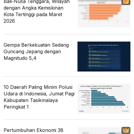
Bali-Nusa Tenggara, Wilayah
dengan Angka Kemiskinan
Kota Tertinggi pada Maret
2026
Gempa Berkekuatan Sedang
Guncang Jepang dengan
Magnitudo 5,4
10 Daerah Paling Minim Polusi
Udara di Indonesia, Jumat Pagi
Kabupaten Tasikmalaya
Peringkat 1
Pertumbuhan Ekonomi 38