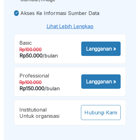
Akses Ke Informasi Sumber Data
Lihat Lebih Lengkap
Basic
Langganan
»
Rp100.000
Rp50.000
/bulan
Professional
Langganan
»
Rp100.000
Rp150.000
/bulan
Institutional
Hubungi Kami
Untuk organisasi