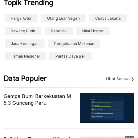
Topik Trending
Harga Avtur
Utang Luar Negeri
Cuaca Jakarta
Bawang Putih
Pendidik
Nilai Ekspor
Jasa Keuangan
Pengeluaran Makanan
Taman Nasional
Paritas Daya Beli
Data Populer
Lihat Semua
Gempa Bumi Berkekuatan M
5,3 Guncang Peru