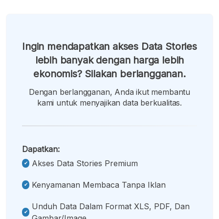
Ingin mendapatkan akses Data Stories
lebih banyak dengan harga lebih
ekonomis? Silakan berlangganan.
Dengan berlangganan, Anda ikut membantu
kami untuk menyajikan data berkualitas.
Dapatkan:
Akses Data Stories Premium
Kenyamanan Membaca Tanpa Iklan
Unduh Data Dalam Format XLS, PDF, Dan
Gambar/image