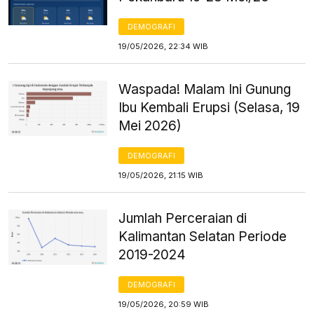
DEMOGRAFI
19/05/2026, 22:34 WIB
Waspada! Malam Ini Gunung
Ibu Kembali Erupsi (Selasa, 19
Mei 2026)
DEMOGRAFI
19/05/2026, 21:15 WIB
Jumlah Perceraian di
Kalimantan Selatan Periode
2019-2024
DEMOGRAFI
19/05/2026, 20:59 WIB