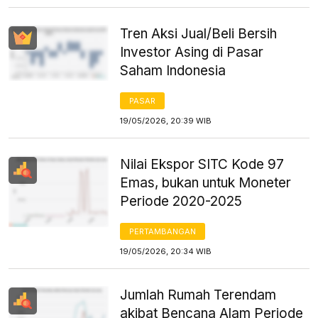
Tren Aksi Jual/Beli Bersih
Investor Asing di Pasar
Saham Indonesia
PASAR
19/05/2026, 20:39 WIB
Nilai Ekspor SITC Kode 97
Emas, bukan untuk Moneter
Periode 2020-2025
PERTAMBANGAN
19/05/2026, 20:34 WIB
Jumlah Rumah Terendam
akibat Bencana Alam Periode