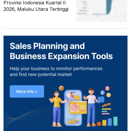
Provinsi Indonesia Kuartal II
2026, Maluku Utara Tertinggi