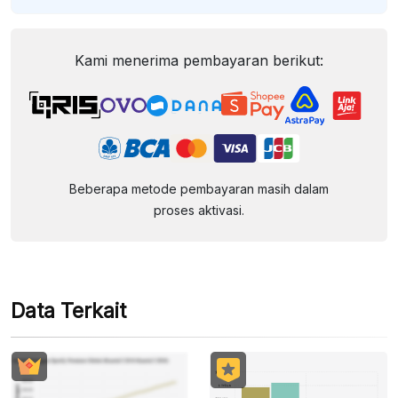
Kami menerima pembayaran berikut:
Beberapa metode pembayaran masih dalam
proses aktivasi.
Data Terkait