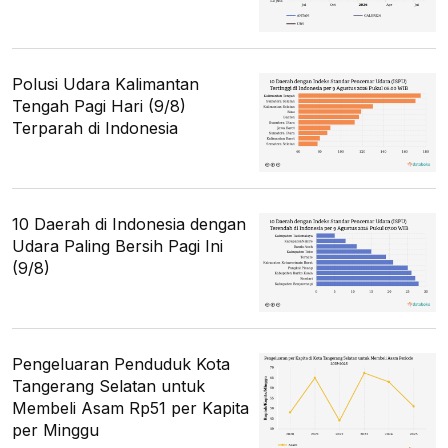
Polusi Udara Kalimantan
Tengah Pagi Hari (9/8)
Terparah di Indonesia
10 Daerah di Indonesia dengan
Udara Paling Bersih Pagi Ini
(9/8)
Pengeluaran Penduduk Kota
Tangerang Selatan untuk
Membeli Asam Rp51 per Kapita
per Minggu