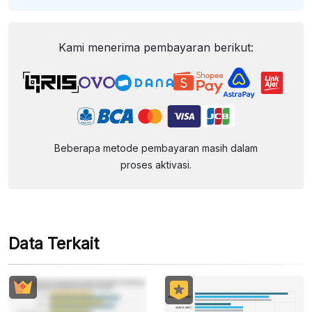
Kami menerima pembayaran berikut:
Beberapa metode pembayaran masih dalam
proses aktivasi.
Data Terkait