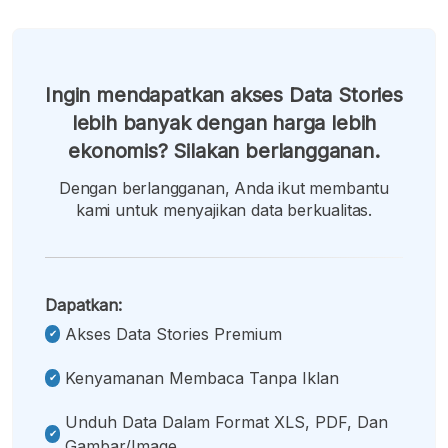
Ingin mendapatkan akses Data Stories
lebih banyak dengan harga lebih
ekonomis? Silakan berlangganan.
Dengan berlangganan, Anda ikut membantu
kami untuk menyajikan data berkualitas.
Dapatkan:
Akses Data Stories Premium
Kenyamanan Membaca Tanpa Iklan
Unduh Data Dalam Format XLS, PDF, Dan
Gambar/image