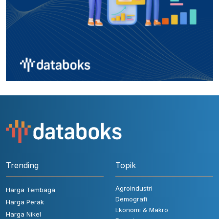
Trending
Topik
Agroindustri
Harga Tembaga
Demografi
Harga Perak
Ekonomi & Makro
Harga Nikel