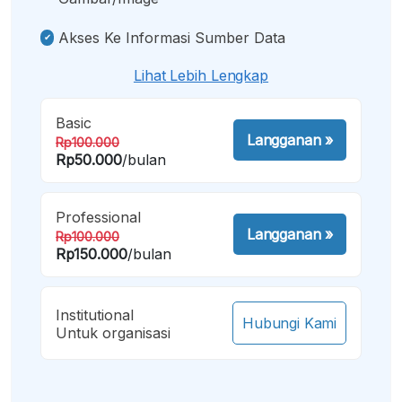
Akses Ke Informasi Sumber Data
Lihat Lebih Lengkap
Basic
Langganan
»
Rp100.000
Rp50.000
/bulan
Professional
Langganan
»
Rp100.000
Rp150.000
/bulan
Institutional
Hubungi Kami
Untuk organisasi