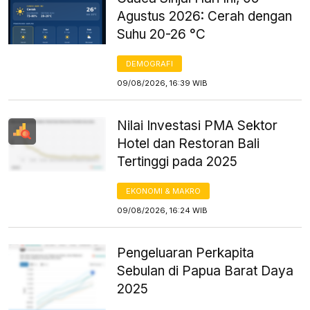
Agustus 2026: Cerah dengan
Suhu 20-26 °C
DEMOGRAFI
09/08/2026, 16:39 WIB
Nilai Investasi PMA Sektor
Hotel dan Restoran Bali
Tertinggi pada 2025
EKONOMI & MAKRO
09/08/2026, 16:24 WIB
Pengeluaran Perkapita
Sebulan di Papua Barat Daya
2025