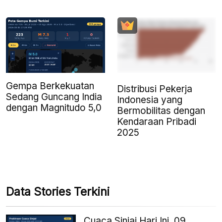
Gempa Berkekuatan
Distribusi Pekerja
Sedang Guncang India
Indonesia yang
dengan Magnitudo 5,0
Bermobilitas dengan
Kendaraan Pribadi
2025
Data Stories Terkini
Cuaca Sinjai Hari Ini, 09