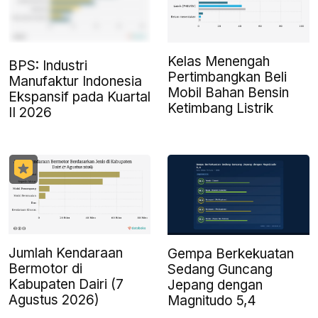
Kelas Menengah
BPS: Industri
Pertimbangkan Beli
Manufaktur Indonesia
Mobil Bahan Bensin
Ekspansif pada Kuartal
Ketimbang Listrik
II 2026
Jumlah Kendaraan
Gempa Berkekuatan
Bermotor di
Sedang Guncang
Kabupaten Dairi (7
Jepang dengan
Agustus 2026)
Magnitudo 5,4