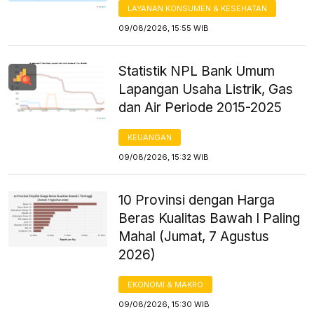
LAYANAN KONSUMEN & KESEHATAN
09/08/2026, 15:55 WIB
Statistik NPL Bank Umum
Lapangan Usaha Listrik, Gas
dan Air Periode 2015-2025
KEUANGAN
09/08/2026, 15:32 WIB
10 Provinsi dengan Harga
Beras Kualitas Bawah I Paling
Mahal (Jumat, 7 Agustus
2026)
EKONOMI & MAKRO
09/08/2026, 15:30 WIB