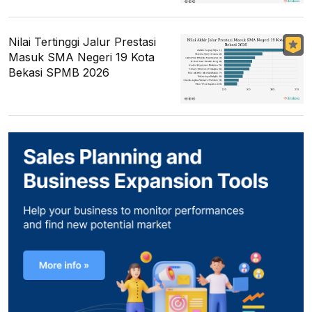
Nilai Tertinggi Jalur Prestasi
Masuk SMA Negeri 19 Kota
Bekasi SPMB 2026