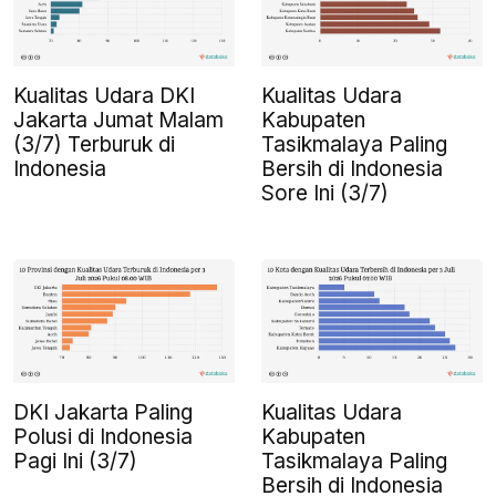
Kualitas Udara DKI
Kualitas Udara
Jakarta Jumat Malam
Kabupaten
(3/7) Terburuk di
Tasikmalaya Paling
Indonesia
Bersih di Indonesia
Sore Ini (3/7)
DKI Jakarta Paling
Kualitas Udara
Polusi di Indonesia
Kabupaten
Pagi Ini (3/7)
Tasikmalaya Paling
Bersih di Indonesia