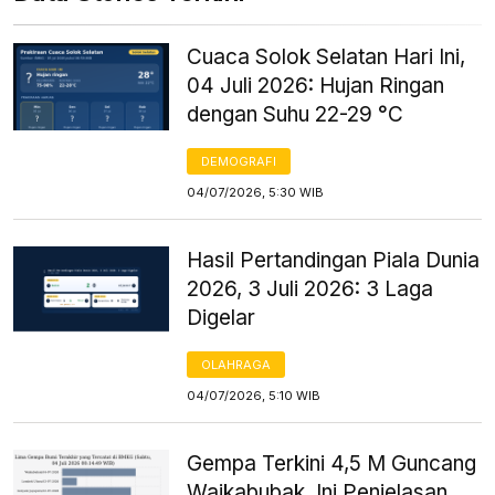
Cuaca Solok Selatan Hari Ini,
04 Juli 2026: Hujan Ringan
dengan Suhu 22-29 °C
DEMOGRAFI
04/07/2026, 5:30 WIB
Hasil Pertandingan Piala Dunia
2026, 3 Juli 2026: 3 Laga
Digelar
OLAHRAGA
04/07/2026, 5:10 WIB
Gempa Terkini 4,5 M Guncang
Waikabubak, Ini Penjelasan