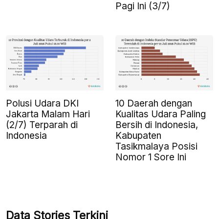
Pagi Ini (3/7)
Polusi Udara DKI
10 Daerah dengan
Jakarta Malam Hari
Kualitas Udara Paling
(2/7) Terparah di
Bersih di Indonesia,
Indonesia
Kabupaten
Tasikmalaya Posisi
Nomor 1 Sore Ini
Data Stories Terkini