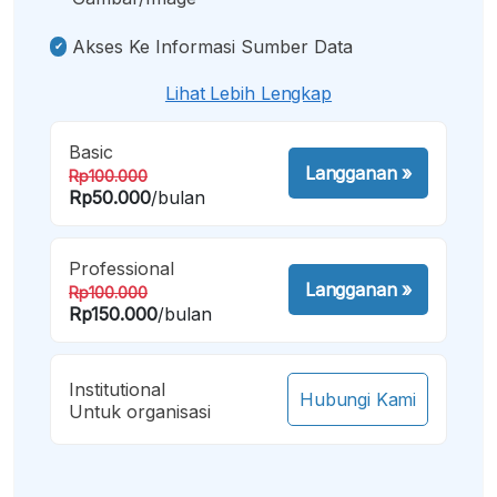
Akses Ke Informasi Sumber Data
Lihat Lebih Lengkap
Basic
Langganan
»
Rp100.000
Rp50.000
/bulan
Professional
Langganan
»
Rp100.000
Rp150.000
/bulan
Institutional
Hubungi Kami
Untuk organisasi