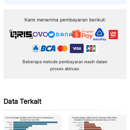
Kami menerima pembayaran berikut:
Beberapa metode pembayaran masih dalam
proses aktivasi.
Data Terkait