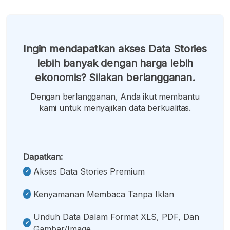
Ingin mendapatkan akses Data Stories
lebih banyak dengan harga lebih
ekonomis? Silakan berlangganan.
Dengan berlangganan, Anda ikut membantu
kami untuk menyajikan data berkualitas.
Dapatkan:
Akses Data Stories Premium
Kenyamanan Membaca Tanpa Iklan
Unduh Data Dalam Format XLS, PDF, Dan
Gambar/image