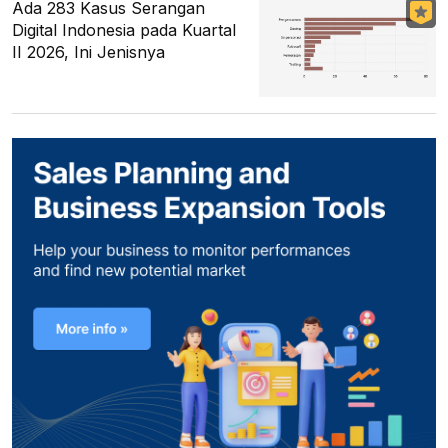
Ada 283 Kasus Serangan
Digital Indonesia pada Kuartal
II 2026, Ini Jenisnya