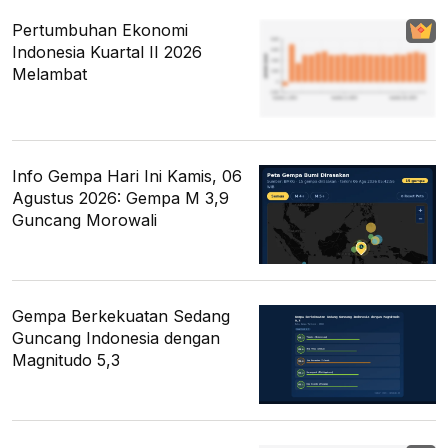
Pertumbuhan Ekonomi
Indonesia Kuartal II 2026
Melambat
Info Gempa Hari Ini Kamis, 06
Agustus 2026: Gempa M 3,9
Guncang Morowali
Gempa Berkekuatan Sedang
Guncang Indonesia dengan
Magnitudo 5,3