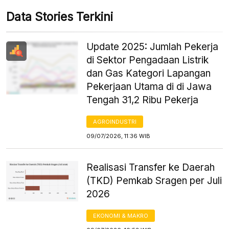
Data Stories Terkini
Update 2025: Jumlah Pekerja
di Sektor Pengadaan Listrik
dan Gas Kategori Lapangan
Pekerjaan Utama di di Jawa
Tengah 31,2 Ribu Pekerja
AGROINDUSTRI
09/07/2026, 11:36 WIB
Realisasi Transfer ke Daerah
(TKD) Pemkab Sragen per Juli
2026
EKONOMI & MAKRO