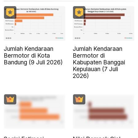
Jumlah Kendaraan
Jumlah Kendaraan
Bermotor di Kota
Bermotor di
Bandung (9 Juli 2026)
Kabupaten Banggai
Kepulauan (7 Juli
2026)