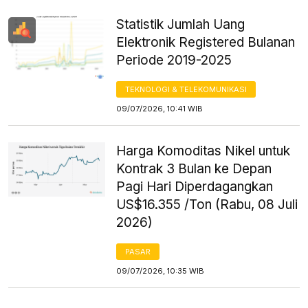
Statistik Jumlah Uang
Elektronik Registered Bulanan
Periode 2019-2025
TEKNOLOGI & TELEKOMUNIKASI
09/07/2026, 10:41 WIB
Harga Komoditas Nikel untuk
Kontrak 3 Bulan ke Depan
Pagi Hari Diperdagangkan
US$16.355 /Ton (Rabu, 08 Juli
2026)
PASAR
09/07/2026, 10:35 WIB