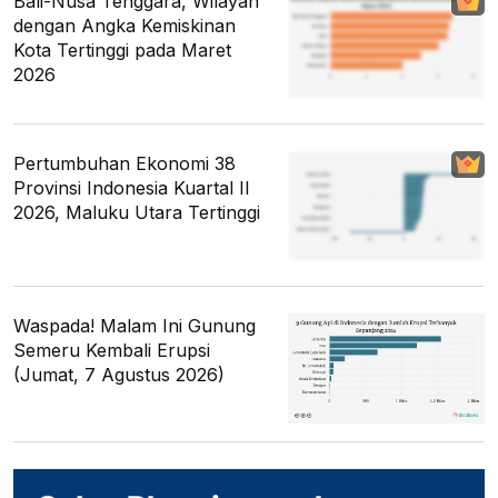
Bali-Nusa Tenggara, Wilayah
dengan Angka Kemiskinan
Kota Tertinggi pada Maret
2026
Pertumbuhan Ekonomi 38
Provinsi Indonesia Kuartal II
2026, Maluku Utara Tertinggi
Waspada! Malam Ini Gunung
Semeru Kembali Erupsi
(Jumat, 7 Agustus 2026)