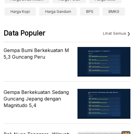
Harga Kopi
Harga Gandum
BPS
BMKG
Data Populer
Lihat Semua
Gempa Bumi Berkekuatan M
5,3 Guncang Peru
Gempa Berkekuatan Sedang
Guncang Jepang dengan
Magnitudo 5,4