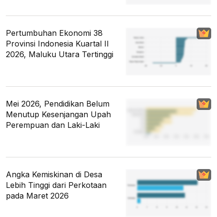
Pertumbuhan Ekonomi 38
Provinsi Indonesia Kuartal II
2026, Maluku Utara Tertinggi
Mei 2026, Pendidikan Belum
Menutup Kesenjangan Upah
Perempuan dan Laki-Laki
Angka Kemiskinan di Desa
Lebih Tinggi dari Perkotaan
pada Maret 2026