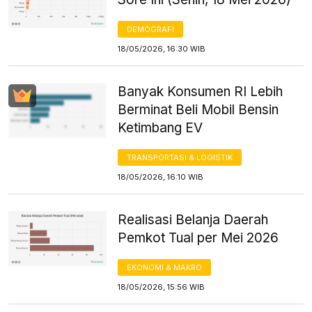
DEMOGRAFI
18/05/2026, 16:30 WIB
Banyak Konsumen RI Lebih
Berminat Beli Mobil Bensin
Ketimbang EV
TRANSPORTASI & LOGISTIK
18/05/2026, 16:10 WIB
Realisasi Belanja Daerah
Pemkot Tual per Mei 2026
EKONOMI & MAKRO
18/05/2026, 15:56 WIB