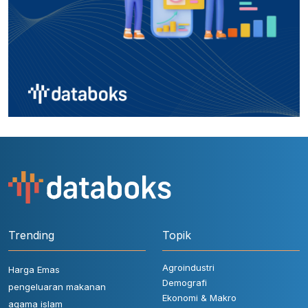
Trending
Topik
Agroindustri
Harga Emas
Demografi
pengeluaran makanan
Ekonomi & Makro
agama islam