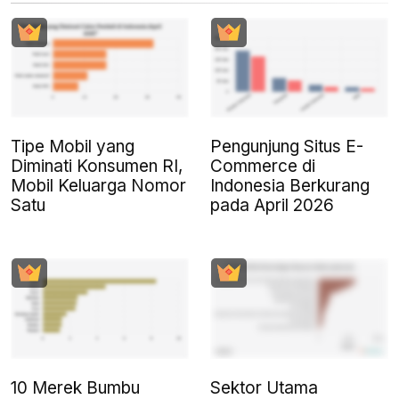
Tipe Mobil yang
Pengunjung Situs E-
Diminati Konsumen RI,
Commerce di
Mobil Keluarga Nomor
Indonesia Berkurang
Satu
pada April 2026
10 Merek Bumbu
Sektor Utama