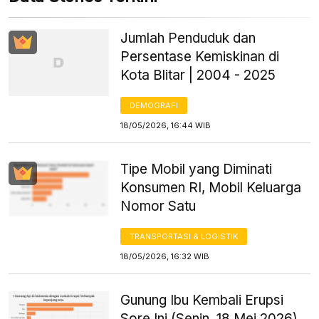
Jumlah Penduduk dan
Persentase Kemiskinan di
Kota Blitar | 2004 - 2025
DEMOGRAFI
18/05/2026, 16:44 WIB
Tipe Mobil yang Diminati
Konsumen RI, Mobil Keluarga
Nomor Satu
TRANSPORTASI & LOGISTIK
18/05/2026, 16:32 WIB
Gunung Ibu Kembali Erupsi
Sore Ini (Senin, 18 Mei 2026)