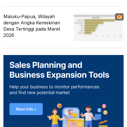
Maluku-Papua, Wilayah
dengan Angka Kemiskinan
Desa Tertinggi pada Maret
2026