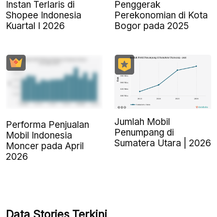
Instan Terlaris di
Penggerak
Shopee Indonesia
Perekonomian di Kota
Kuartal I 2026
Bogor pada 2025
Jumlah Mobil
Performa Penjualan
Penumpang di
Mobil Indonesia
Sumatera Utara | 2026
Moncer pada April
2026
Data Stories Terkini