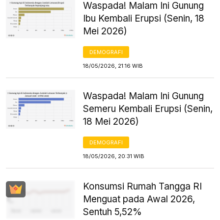
Waspada! Malam Ini Gunung
Ibu Kembali Erupsi (Senin, 18
Mei 2026)
DEMOGRAFI
18/05/2026, 21:16 WIB
Waspada! Malam Ini Gunung
Semeru Kembali Erupsi (Senin,
18 Mei 2026)
DEMOGRAFI
18/05/2026, 20:31 WIB
Konsumsi Rumah Tangga RI
Menguat pada Awal 2026,
Sentuh 5,52%