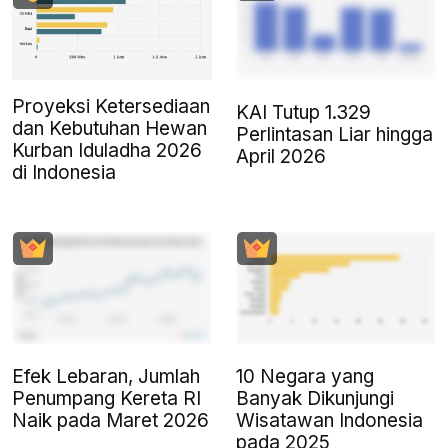
Proyeksi Ketersediaan
KAI Tutup 1.329
dan Kebutuhan Hewan
Perlintasan Liar hingga
Kurban Iduladha 2026
April 2026
di Indonesia
Efek Lebaran, Jumlah
10 Negara yang
Penumpang Kereta RI
Banyak Dikunjungi
Naik pada Maret 2026
Wisatawan Indonesia
pada 2025