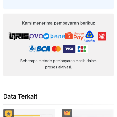
Kami menerima pembayaran berikut:
Beberapa metode pembayaran masih dalam
proses aktivasi.
Data Terkait