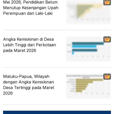
Mei 2026, Pendidikan Belum
Menutup Kesenjangan Upah
Perempuan dan Laki-Laki
Angka Kemiskinan di Desa
Lebih Tinggi dari Perkotaan
pada Maret 2026
Maluku-Papua, Wilayah
dengan Angka Kemiskinan
Desa Tertinggi pada Maret
2026