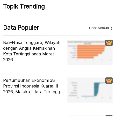
Topik Trending
Data Populer
Lihat Semua
Bali-Nusa Tenggara, Wilayah
dengan Angka Kemiskinan
Kota Tertinggi pada Maret
2026
Pertumbuhan Ekonomi 38
Provinsi Indonesia Kuartal II
2026, Maluku Utara Tertinggi