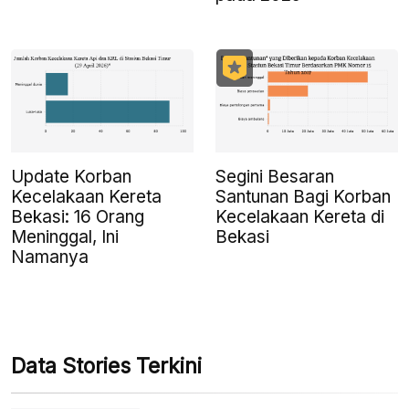
Update Korban
Segini Besaran
Kecelakaan Kereta
Santunan Bagi Korban
Bekasi: 16 Orang
Kecelakaan Kereta di
Meninggal, Ini
Bekasi
Namanya
Data Stories Terkini