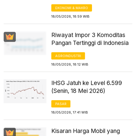
EKONOMI & MAKRO
18/05/2026, 18:59 WIB
Riwayat Impor 3 Komoditas
Pangan Tertinggi di Indonesia
AGROINDUSTRI
18/05/2026, 18:12 WIB
IHSG Jatuh ke Level 6.599
(Senin, 18 Mei 2026)
PASAR
18/05/2026, 17:41 WIB
Kisaran Harga Mobil yang