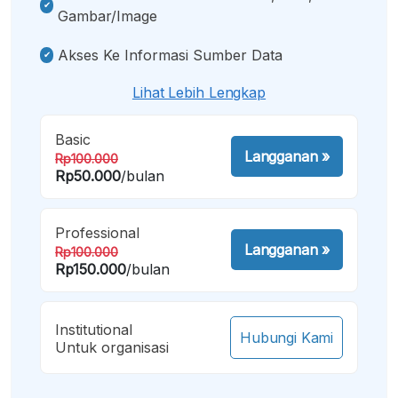
Gambar/image
Akses Ke Informasi Sumber Data
Lihat Lebih Lengkap
Basic
Langganan
»
Rp100.000
Rp50.000
/bulan
Professional
Langganan
»
Rp100.000
Rp150.000
/bulan
Institutional
Hubungi Kami
Untuk organisasi