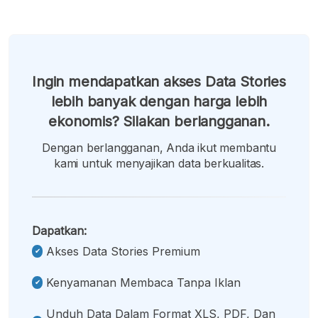
Ingin mendapatkan akses Data Stories
lebih banyak dengan harga lebih
ekonomis? Silakan berlangganan.
Dengan berlangganan, Anda ikut membantu
kami untuk menyajikan data berkualitas.
Dapatkan:
Akses Data Stories Premium
Kenyamanan Membaca Tanpa Iklan
Unduh Data Dalam Format XLS, PDF, Dan