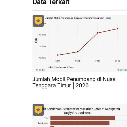
Data Terkait
Jumlah Mobil Penumpang di Nusa
Tenggara Timur | 2026