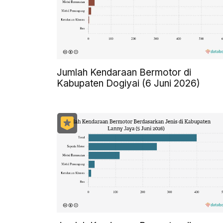
Jumlah Kendaraan Bermotor di
Kabupaten Dogiyai (6 Juni 2026)