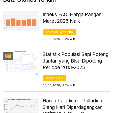
Indeks FAO: Harga Pangan
Maret 2026 Naik
EKONOMI & MAKRO
30/06/2026, 12:28 WIB
Statistik Populasi Sapi Potong
Jantan yang Bisa Dipotong
Periode 2013-2025
DEMOGRAFI
30/06/2026, 12:24 WIB
Harga Paladium - Palladium
Siang Hari Diperdagangkan