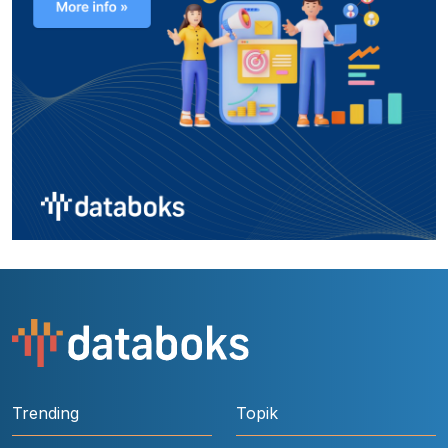
Trending
Topik