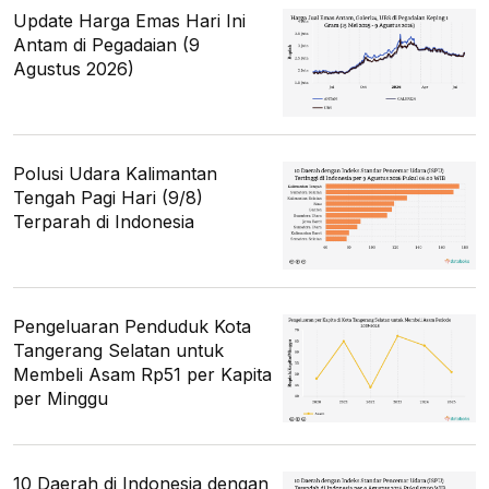
Update Harga Emas Hari Ini
Antam di Pegadaian (9
Agustus 2026)
Polusi Udara Kalimantan
Tengah Pagi Hari (9/8)
Terparah di Indonesia
Pengeluaran Penduduk Kota
Tangerang Selatan untuk
Membeli Asam Rp51 per Kapita
per Minggu
10 Daerah di Indonesia dengan