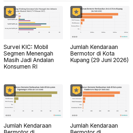
Survei KIC: Mobil
Jumlah Kendaraan
Segmen Menengah
Bermotor di Kota
Masih Jadi Andalan
Kupang (29 Juni 2026)
Konsumen RI
Jumlah Kendaraan
Jumlah Kendaraan
Bermotor di
Bermotor di