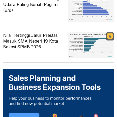
Udara Paling Bersih Pagi Ini
(9/8)
Nilai Tertinggi Jalur Prestasi
Masuk SMA Negeri 19 Kota
Bekasi SPMB 2026