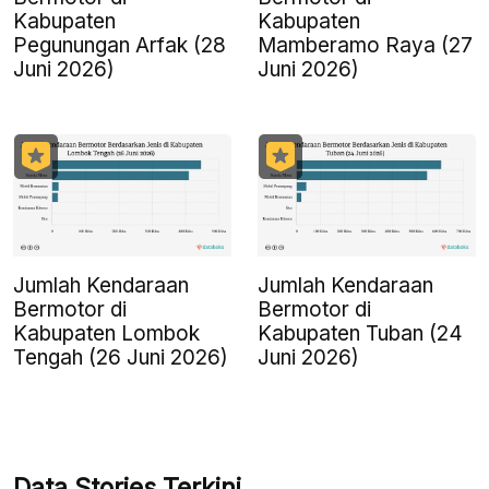
Kabupaten
Kabupaten
Pegunungan Arfak (28
Mamberamo Raya (27
Juni 2026)
Juni 2026)
Jumlah Kendaraan
Jumlah Kendaraan
Bermotor di
Bermotor di
Kabupaten Lombok
Kabupaten Tuban (24
Tengah (26 Juni 2026)
Juni 2026)
Data Stories Terkini