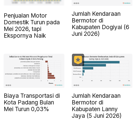
Jumlah Kendaraan
Penjualan Motor
Bermotor di
Domestik Turun pada
Kabupaten Dogiyai (6
Mei 2026, tapi
Juni 2026)
Ekspornya Naik
Biaya Transportasi di
Jumlah Kendaraan
Kota Padang Bulan
Bermotor di
Mei Turun 0,03%
Kabupaten Lanny
Jaya (5 Juni 2026)