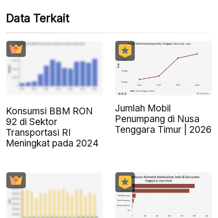
Data Terkait
Jumlah Mobil
Konsumsi BBM RON
Penumpang di Nusa
92 di Sektor
Tenggara Timur | 2026
Transportasi RI
Meningkat pada 2024