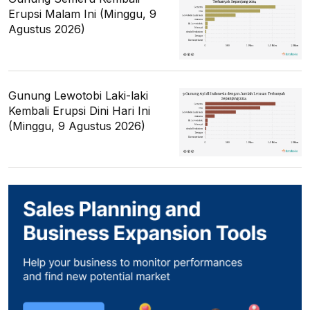
Erupsi Malam Ini (Minggu, 9
Agustus 2026)
Gunung Lewotobi Laki-laki
Kembali Erupsi Dini Hari Ini
(Minggu, 9 Agustus 2026)