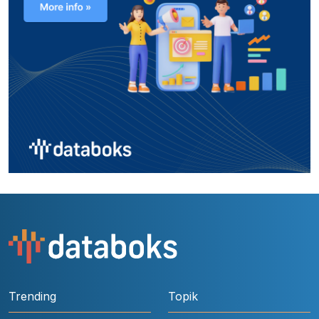
Trending
Topik