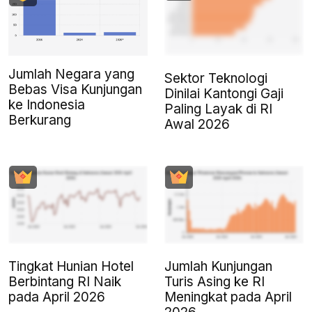
Jumlah Negara yang
Sektor Teknologi
Bebas Visa Kunjungan
Dinilai Kantongi Gaji
ke Indonesia
Paling Layak di RI
Berkurang
Awal 2026
Tingkat Hunian Hotel
Jumlah Kunjungan
Berbintang RI Naik
Turis Asing ke RI
pada April 2026
Meningkat pada April