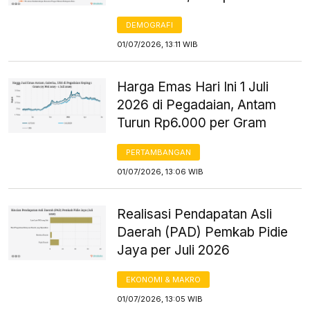
DEMOGRAFI
01/07/2026, 13:11 WIB
Harga Emas Hari Ini 1 Juli
2026 di Pegadaian, Antam
Turun Rp6.000 per Gram
PERTAMBANGAN
01/07/2026, 13:06 WIB
Realisasi Pendapatan Asli
Daerah (PAD) Pemkab Pidie
Jaya per Juli 2026
EKONOMI & MAKRO
01/07/2026, 13:05 WIB