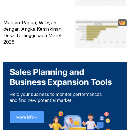
Maluku-Papua, Wilayah
dengan Angka Kemiskinan
Desa Tertinggi pada Maret
2026