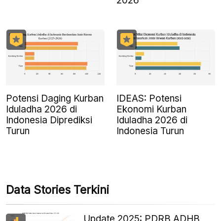
2026
Potensi Daging Kurban
IDEAS: Potensi
Iduladha 2026 di
Ekonomi Kurban
Indonesia Diprediksi
Iduladha 2026 di
Turun
Indonesia Turun
Data Stories Terkini
Update 2025: PDRB ADHB