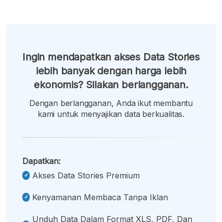
Ingin mendapatkan akses Data Stories
lebih banyak dengan harga lebih
ekonomis? Silakan berlangganan.
Dengan berlangganan, Anda ikut membantu
kami untuk menyajikan data berkualitas.
Dapatkan:
Akses Data Stories Premium
Kenyamanan Membaca Tanpa Iklan
Unduh Data Dalam Format XLS, PDF, Dan