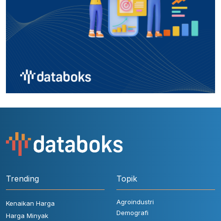
Trending
Topik
Agroindustri
Kenaikan Harga
Demografi
Harga Minyak