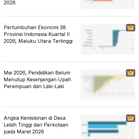
2026
Pertumbuhan Ekonomi 38
Provinsi Indonesia Kuartal II
2026, Maluku Utara Tertinggi
Mei 2026, Pendidikan Belum
Menutup Kesenjangan Upah
Perempuan dan Laki-Laki
Angka Kemiskinan di Desa
Lebih Tinggi dari Perkotaan
pada Maret 2026