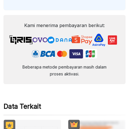
Kami menerima pembayaran berikut:
Beberapa metode pembayaran masih dalam
proses aktivasi.
Data Terkait