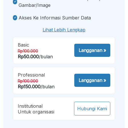
Gambar/image
Akses Ke Informasi Sumber Data
Lihat Lebih Lengkap
Basic
Langganan
»
Rp100.000
Rp50.000
/bulan
Professional
Langganan
»
Rp100.000
Rp150.000
/bulan
Institutional
Hubungi Kami
Untuk organisasi