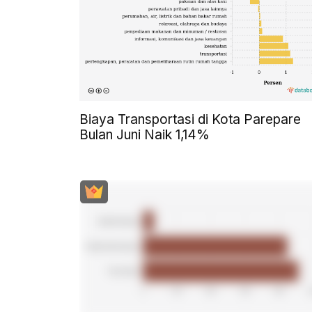
Biaya Transportasi di Kota Parepare
Bulan Juni Naik 1,14%