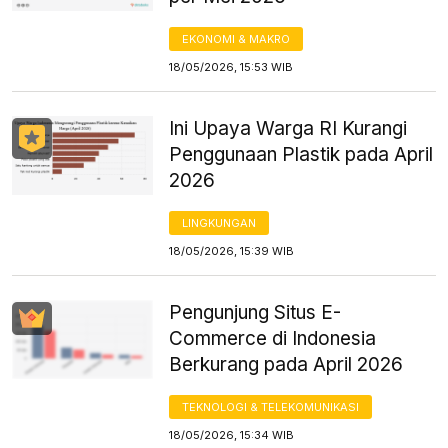
EKONOMI & MAKRO
18/05/2026, 15:53 WIB
Ini Upaya Warga RI Kurangi
Penggunaan Plastik pada April
2026
LINGKUNGAN
18/05/2026, 15:39 WIB
Pengunjung Situs E-
Commerce di Indonesia
Berkurang pada April 2026
TEKNOLOGI & TELEKOMUNIKASI
18/05/2026, 15:34 WIB