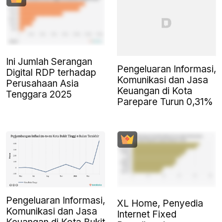
Ini Jumlah Serangan
Pengeluaran Informasi,
Digital RDP terhadap
Komunikasi dan Jasa
Perusahaan Asia
Keuangan di Kota
Tenggara 2025
Parepare Turun 0,31%
Pengeluaran Informasi,
XL Home, Penyedia
Komunikasi dan Jasa
Internet Fixed