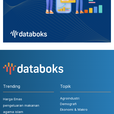
Trending
Topik
Agroindustri
Harga Emas
Demografi
pengeluaran makanan
Ekonomi & Makro
agama islam