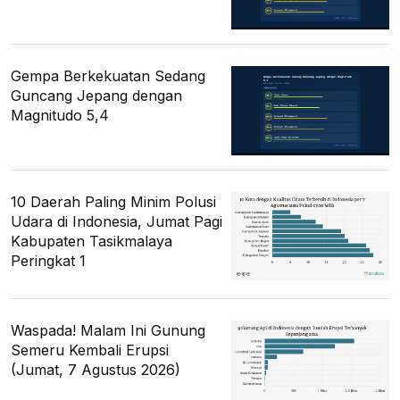
Gempa Berkekuatan Sedang
Guncang Jepang dengan
Magnitudo 5,4
10 Daerah Paling Minim Polusi
Udara di Indonesia, Jumat Pagi
Kabupaten Tasikmalaya
Peringkat 1
Waspada! Malam Ini Gunung
Semeru Kembali Erupsi
(Jumat, 7 Agustus 2026)