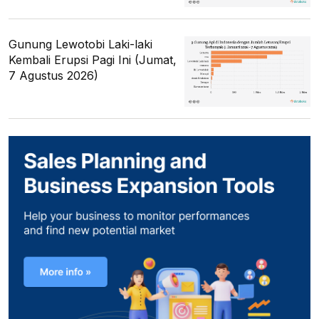
Gunung Lewotobi Laki-laki
Kembali Erupsi Pagi Ini (Jumat,
7 Agustus 2026)