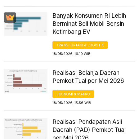
Banyak Konsumen RI Lebih
Berminat Beli Mobil Bensin
Ketimbang EV
TRANSPORTASI & LOGISTIK
18/05/2026, 16:10 WIB
Realisasi Belanja Daerah
Pemkot Tual per Mei 2026
EKONOMI & MAKRO
18/05/2026, 15:56 WIB
Realisasi Pendapatan Asli
Daerah (PAD) Pemkot Tual
per Mei 2026