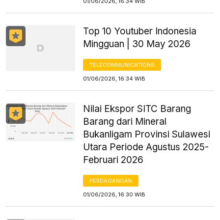
01/06/2026, 16:34 WIB
Top 10 Youtuber Indonesia
Mingguan | 30 May 2026
TELECOMMUNICATIONS
01/06/2026, 16:34 WIB
Nilai Ekspor SITC Barang
Barang dari Mineral
Bukanligam Provinsi Sulawesi
Utara Periode Agustus 2025-
Februari 2026
PERDAGANGAN
01/06/2026, 16:30 WIB