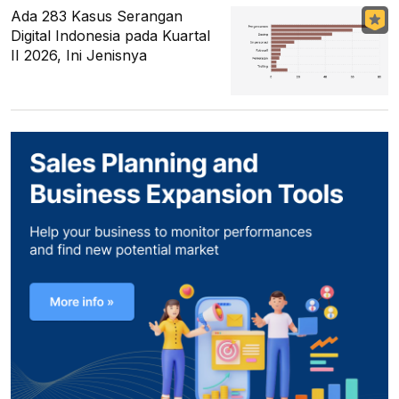
Ada 283 Kasus Serangan
Digital Indonesia pada Kuartal
II 2026, Ini Jenisnya