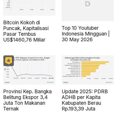
Bitcoin Kokoh di
Top 10 Youtuber
Puncak, Kapitalisasi
Indonesia Mingguan |
Pasar Tembus
30 May 2026
US$1460,76 Miliar
Provinsi Kep. Bangka
Update 2025: PDRB
Belitung Ekspor 3,4
ADHB per Kapita
Juta Ton Makanan
Kabupaten Berau
Ternak
Rp.193,39 Juta