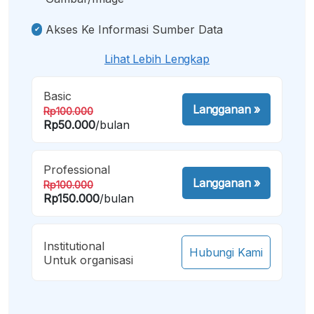
Akses Ke Informasi Sumber Data
Lihat Lebih Lengkap
Basic
Langganan
»
Rp100.000
Rp50.000
/bulan
Professional
Langganan
»
Rp100.000
Rp150.000
/bulan
Institutional
Hubungi Kami
Untuk organisasi