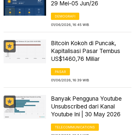
29 Mei-05 Jun/26
DEMOGRAFI
01/06/2026, 16:45 WIB
Bitcoin Kokoh di Puncak,
Kapitalisasi Pasar Tembus
US$1460,76 Miliar
PASAR
01/06/2026, 16:39 WIB
Banyak Pengguna Youtube
Unsubscribed dari Kanal
Youtube Ini | 30 May 2026
TELECOMMUNICATIONS