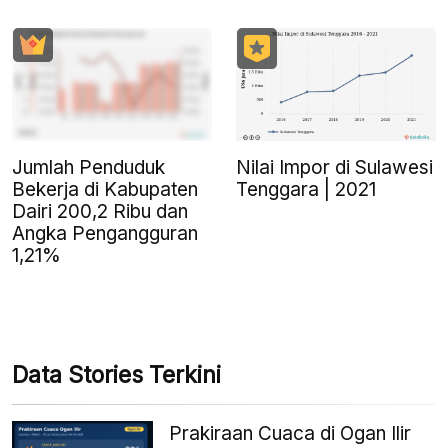
Jumlah Penduduk
Nilai Impor di Sulawesi
Bekerja di Kabupaten
Tenggara | 2021
Dairi 200,2 Ribu dan
Angka Pengangguran
1,21%
Data Stories Terkini
Prakiraan Cuaca di Ogan Ilir