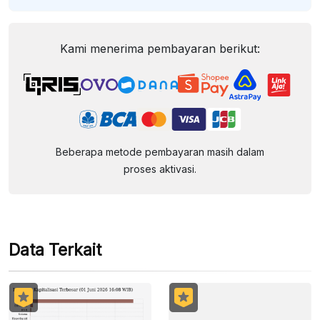
Kami menerima pembayaran berikut:
Beberapa metode pembayaran masih dalam
proses aktivasi.
Data Terkait