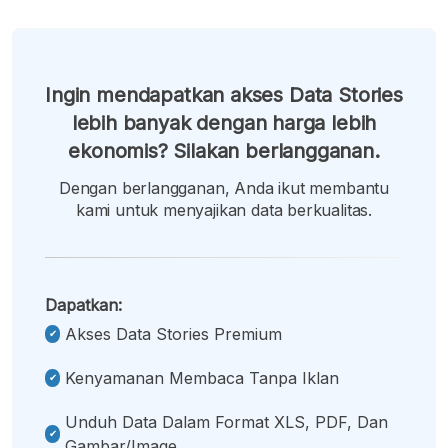
Ingin mendapatkan akses Data Stories
lebih banyak dengan harga lebih
ekonomis? Silakan berlangganan.
Dengan berlangganan, Anda ikut membantu
kami untuk menyajikan data berkualitas.
Dapatkan:
Akses Data Stories Premium
Kenyamanan Membaca Tanpa Iklan
Unduh Data Dalam Format XLS, PDF, Dan
Gambar/image