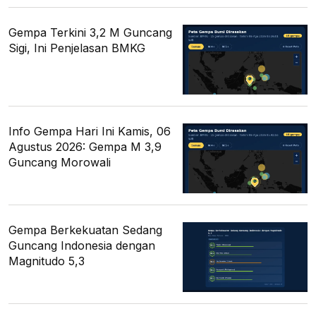
Gempa Terkini 3,2 M Guncang
Sigi, Ini Penjelasan BMKG
Info Gempa Hari Ini Kamis, 06
Agustus 2026: Gempa M 3,9
Guncang Morowali
Gempa Berkekuatan Sedang
Guncang Indonesia dengan
Magnitudo 5,3