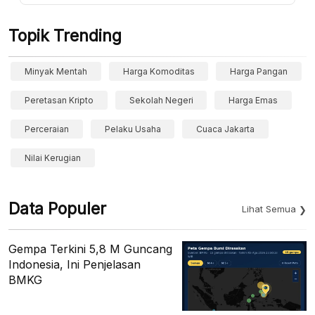
Topik Trending
Minyak Mentah
Harga Komoditas
Harga Pangan
Peretasan Kripto
Sekolah Negeri
Harga Emas
Perceraian
Pelaku Usaha
Cuaca Jakarta
Nilai Kerugian
Data Populer
Lihat Semua
Gempa Terkini 5,8 M Guncang
Indonesia, Ini Penjelasan
BMKG