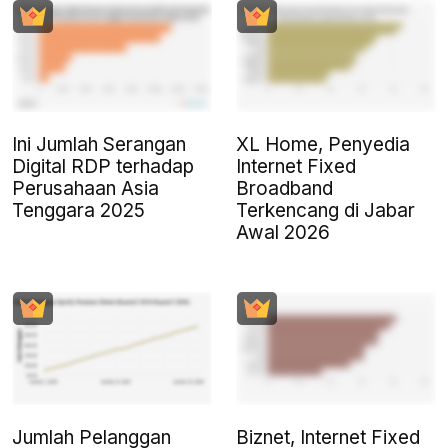
Ini Jumlah Serangan
XL Home, Penyedia
Digital RDP terhadap
Internet Fixed
Perusahaan Asia
Broadband
Tenggara 2025
Terkencang di Jabar
Awal 2026
Jumlah Pelanggan
Biznet, Internet Fixed