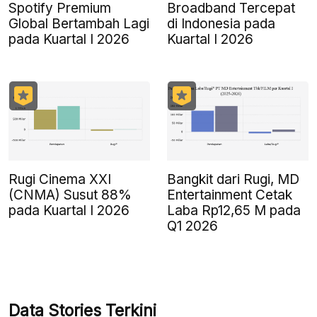
Spotify Premium
Broadband Tercepat
Global Bertambah Lagi
di Indonesia pada
pada Kuartal I 2026
Kuartal I 2026
Rugi Cinema XXI
Bangkit dari Rugi, MD
(CNMA) Susut 88%
Entertainment Cetak
pada Kuartal I 2026
Laba Rp12,65 M pada
Q1 2026
Data Stories Terkini