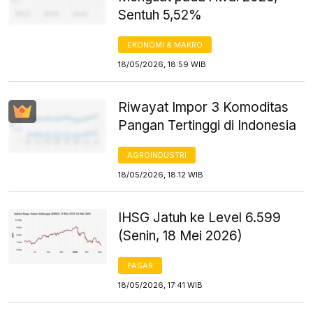
Sentuh 5,52%
EKONOMI & MAKRO
18/05/2026, 18:59 WIB
Riwayat Impor 3 Komoditas
Pangan Tertinggi di Indonesia
AGROINDUSTRI
18/05/2026, 18:12 WIB
IHSG Jatuh ke Level 6.599
(Senin, 18 Mei 2026)
PASAR
18/05/2026, 17:41 WIB