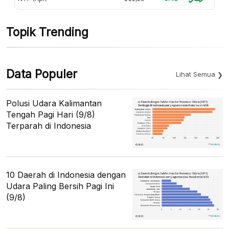
Topik Trending
Data Populer
Lihat Semua
Polusi Udara Kalimantan
Tengah Pagi Hari (9/8)
Terparah di Indonesia
10 Daerah di Indonesia dengan
Udara Paling Bersih Pagi Ini
(9/8)