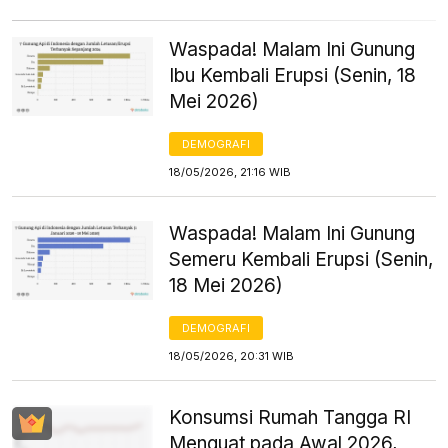
Waspada! Malam Ini Gunung
Ibu Kembali Erupsi (Senin, 18
Mei 2026)
DEMOGRAFI
18/05/2026, 21:16 WIB
Waspada! Malam Ini Gunung
Semeru Kembali Erupsi (Senin,
18 Mei 2026)
DEMOGRAFI
18/05/2026, 20:31 WIB
Konsumsi Rumah Tangga RI
Menguat pada Awal 2026,