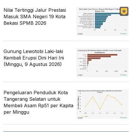
Nilai Tertinggi Jalur Prestasi
Masuk SMA Negeri 19 Kota
Bekasi SPMB 2026
Gunung Lewotobi Laki-laki
Kembali Erupsi Dini Hari Ini
(Minggu, 9 Agustus 2026)
Pengeluaran Penduduk Kota
Tangerang Selatan untuk
Membeli Asam Rp51 per Kapita
per Minggu