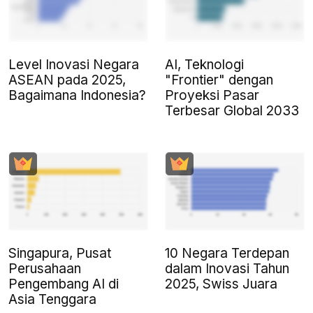
Level Inovasi Negara
AI, Teknologi
ASEAN pada 2025,
"Frontier" dengan
Bagaimana Indonesia?
Proyeksi Pasar
Terbesar Global 2033
Singapura, Pusat
10 Negara Terdepan
Perusahaan
dalam Inovasi Tahun
Pengembang AI di
2025, Swiss Juara
Asia Tenggara