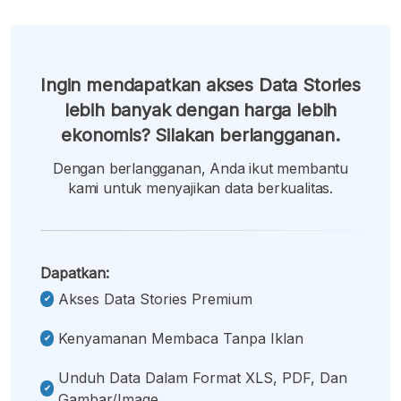
Ingin mendapatkan akses Data Stories
lebih banyak dengan harga lebih
ekonomis? Silakan berlangganan.
Dengan berlangganan, Anda ikut membantu
kami untuk menyajikan data berkualitas.
Dapatkan:
Akses Data Stories Premium
Kenyamanan Membaca Tanpa Iklan
Unduh Data Dalam Format XLS, PDF, Dan
Gambar/image