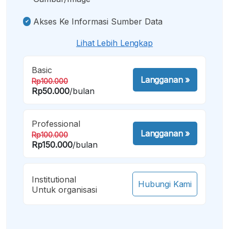
Akses Ke Informasi Sumber Data
Lihat Lebih Lengkap
Basic
Langganan
»
Rp100.000
Rp50.000
/bulan
Professional
Langganan
»
Rp100.000
Rp150.000
/bulan
Institutional
Hubungi Kami
Untuk organisasi