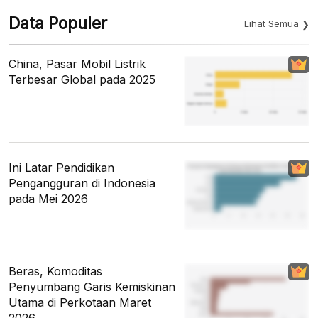
Data Populer
Lihat Semua
China, Pasar Mobil Listrik
Terbesar Global pada 2025
Ini Latar Pendidikan
Pengangguran di Indonesia
pada Mei 2026
Beras, Komoditas
Penyumbang Garis Kemiskinan
Utama di Perkotaan Maret
2026