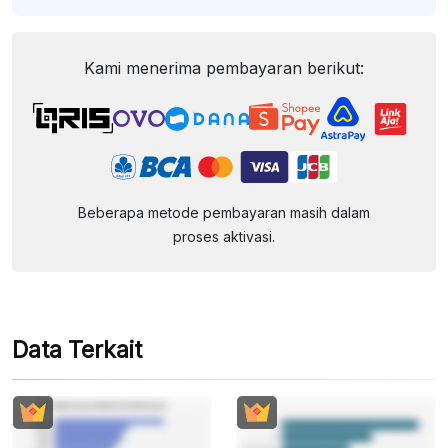
Kami menerima pembayaran berikut:
Beberapa metode pembayaran masih dalam
proses aktivasi.
Data Terkait