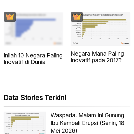
Negara Mana Paling
Inilah 10 Negara Paling
Inovatif pada 2017?
Inovatif di Dunia
Data Stories Terkini
Waspada! Malam Ini Gunung
Ibu Kembali Erupsi (Senin, 18
Mei 2026)