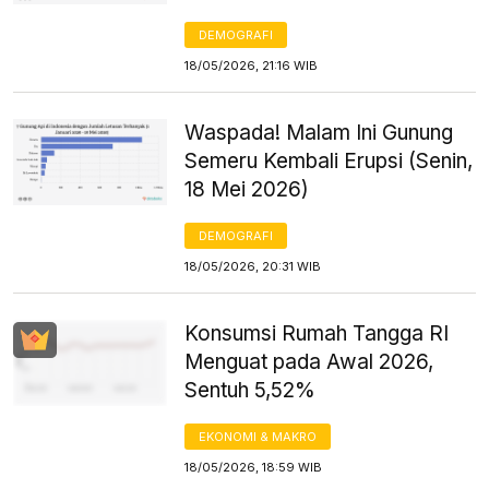
DEMOGRAFI
18/05/2026, 21:16 WIB
Waspada! Malam Ini Gunung
Semeru Kembali Erupsi (Senin,
18 Mei 2026)
DEMOGRAFI
18/05/2026, 20:31 WIB
Konsumsi Rumah Tangga RI
Menguat pada Awal 2026,
Sentuh 5,52%
EKONOMI & MAKRO
18/05/2026, 18:59 WIB