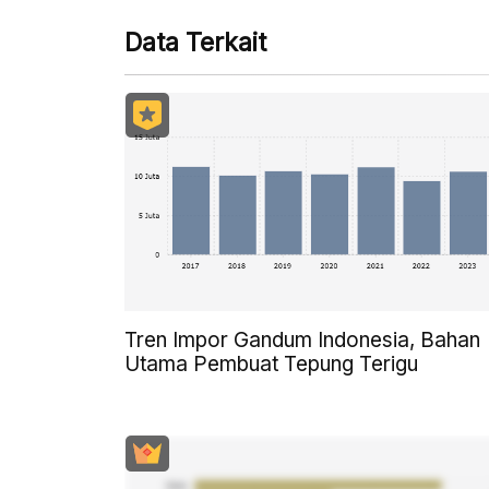
Data Terkait
Tren Impor Gandum Indonesia, Bahan
Utama Pembuat Tepung Terigu