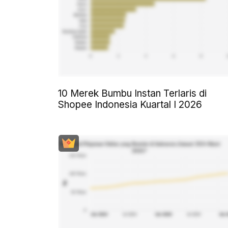
10 Merek Bumbu Instan Terlaris di
Shopee Indonesia Kuartal I 2026