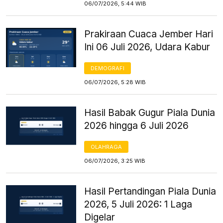
06/07/2026, 5:44 WIB
Prakiraan Cuaca Jember Hari
Ini 06 Juli 2026, Udara Kabur
DEMOGRAFI
06/07/2026, 5:28 WIB
Hasil Babak Gugur Piala Dunia
2026 hingga 6 Juli 2026
OLAHRAGA
06/07/2026, 3:25 WIB
Hasil Pertandingan Piala Dunia
2026, 5 Juli 2026: 1 Laga
Digelar