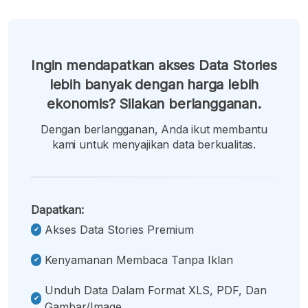
Ingin mendapatkan akses Data Stories
lebih banyak dengan harga lebih
ekonomis? Silakan berlangganan.
Dengan berlangganan, Anda ikut membantu
kami untuk menyajikan data berkualitas.
Dapatkan:
Akses Data Stories Premium
Kenyamanan Membaca Tanpa Iklan
Unduh Data Dalam Format XLS, PDF, Dan
Gambar/image