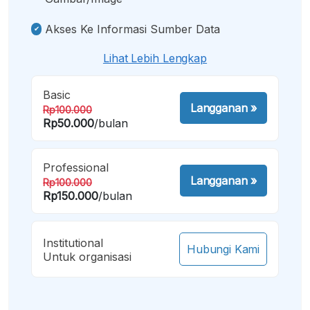
Akses Ke Informasi Sumber Data
Lihat Lebih Lengkap
Basic
Langganan
»
Rp100.000
Rp50.000
/bulan
Professional
Langganan
»
Rp100.000
Rp150.000
/bulan
Institutional
Hubungi Kami
Untuk organisasi