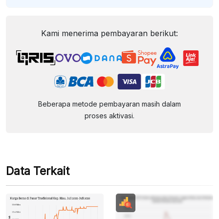
Kami menerima pembayaran berikut:
Beberapa metode pembayaran masih dalam
proses aktivasi.
Data Terkait