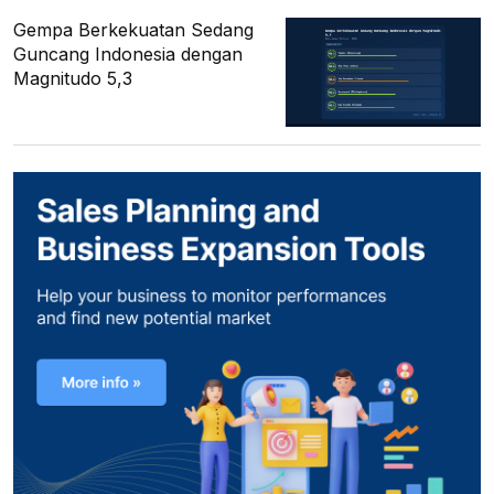
Gempa Berkekuatan Sedang
Guncang Indonesia dengan
Magnitudo 5,3