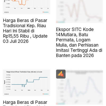
Harga Beras di Pasar
Tradisional Kep. Riau
Ekspor SITC Kode
Hari Ini Stabil di
14Mutiara, Batu
Rp15,55 Ribu , Update
Permata, Logam
03 Juli 2026
Mulia, dan Perhiasan
Imitasi Tertinggi Ada di
Banten pada 2026
Harga Beras di Pasar