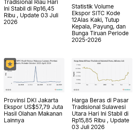
Tradisional Riau Hari
Statistik Volume
Ini Stabil di Rp16,45
Ekspor SITC Kode
Ribu , Update 03 Juli
12Alas Kaki, Tutup
2026
Kepala, Payung, dan
Bunga Tiruan Periode
2025-2026
Provinsi DKI Jakarta
Harga Beras di Pasar
Ekspor US$57,79 Juta
Tradisional Sulawesi
Hasil Olahan Makanan
Utara Hari Ini Stabil di
Lainnya
Rp15,85 Ribu , Update
03 Juli 2026