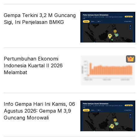
Gempa Terkini 3,2 M Guncang
Sigi, Ini Penjelasan BMKG
Pertumbuhan Ekonomi
Indonesia Kuartal II 2026
Melambat
Info Gempa Hari Ini Kamis, 06
Agustus 2026: Gempa M 3,9
Guncang Morowali