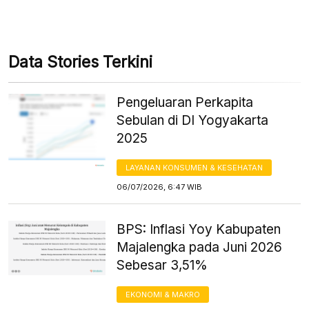
Data Stories Terkini
Pengeluaran Perkapita
Sebulan di DI Yogyakarta
2025
LAYANAN KONSUMEN & KESEHATAN
06/07/2026, 6:47 WIB
BPS: Inflasi Yoy Kabupaten
Majalengka pada Juni 2026
Sebesar 3,51%
EKONOMI & MAKRO