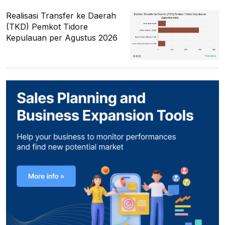
Realisasi Transfer ke Daerah
(TKD) Pemkot Tidore
Kepulauan per Agustus 2026