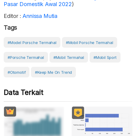
Pasar Domestik Awal 2022
)
Editor :
Annissa Mutia
Tags
#Model Porsche Termahal
#mobil Porsche Termahal
#porsche Termahal
#mobil Termahal
#Mobil Sport
#Otomotif
#Keep Me On Trend
Data Terkait