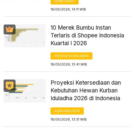
DEMOGRAFI
18/05/2026, 14:11 WIB
10 Merek Bumbu Instan
Terlaris di Shopee Indonesia
Kuartal I 2026
PRODUK KONSUMEN
18/05/2026, 13:41 WIB
Proyeksi Ketersediaan dan
Kebutuhan Hewan Kurban
Iduladha 2026 di Indonesia
AGROINDUSTRI
18/05/2026, 13:31 WIB