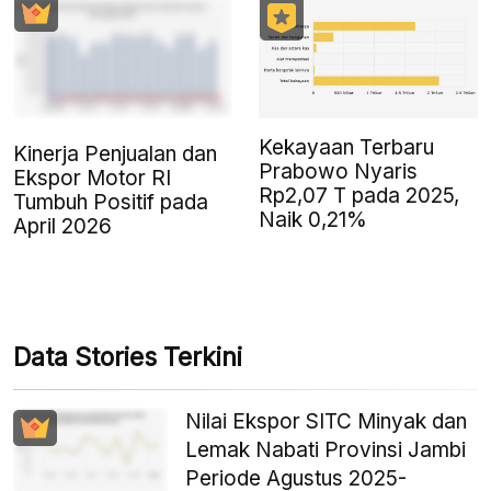
Kekayaan Terbaru
Kinerja Penjualan dan
Prabowo Nyaris
Ekspor Motor RI
Rp2,07 T pada 2025,
Tumbuh Positif pada
Naik 0,21%
April 2026
Data Stories Terkini
Nilai Ekspor SITC Minyak dan
Lemak Nabati Provinsi Jambi
Periode Agustus 2025-