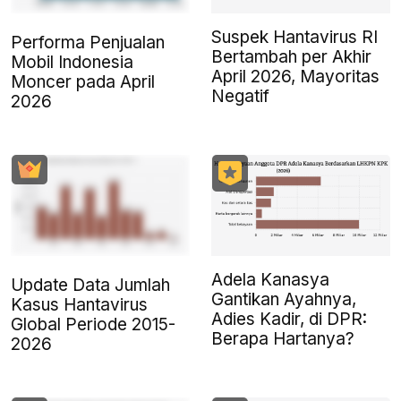
Suspek Hantavirus RI
Performa Penjualan
Bertambah per Akhir
Mobil Indonesia
April 2026, Mayoritas
Moncer pada April
Negatif
2026
Adela Kanasya
Update Data Jumlah
Gantikan Ayahnya,
Kasus Hantavirus
Adies Kadir, di DPR:
Global Periode 2015-
Berapa Hartanya?
2026