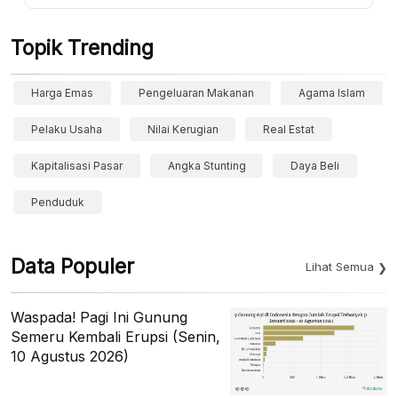
Topik Trending
Harga Emas
Pengeluaran Makanan
Agama Islam
Pelaku Usaha
Nilai Kerugian
Real Estat
Kapitalisasi Pasar
Angka Stunting
Daya Beli
Penduduk
Data Populer
Lihat Semua
Waspada! Pagi Ini Gunung
Semeru Kembali Erupsi (Senin,
10 Agustus 2026)