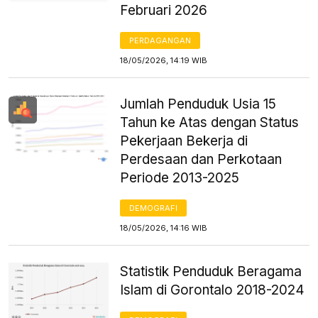
Februari 2026
PERDAGANGAN
18/05/2026, 14:19 WIB
Jumlah Penduduk Usia 15
Tahun ke Atas dengan Status
Pekerjaan Bekerja di
Perdesaan dan Perkotaan
Periode 2013-2025
DEMOGRAFI
18/05/2026, 14:16 WIB
Statistik Penduduk Beragama
Islam di Gorontalo 2018-2024