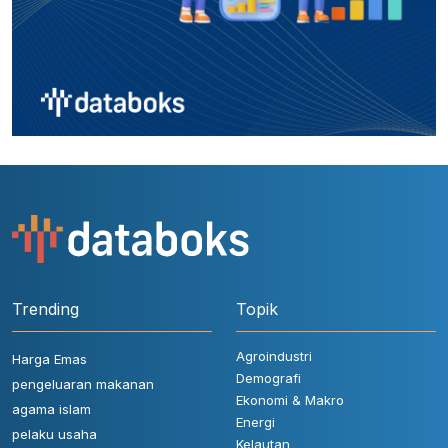
Trending
Topik
Agroindustri
Harga Emas
Demografi
pengeluaran makanan
Ekonomi & Makro
agama islam
Energi
pelaku usaha
Kelautan