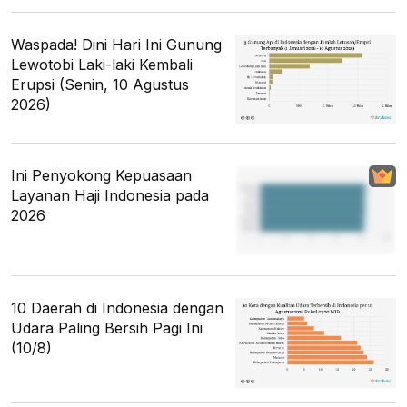
Waspada! Dini Hari Ini Gunung
Lewotobi Laki-laki Kembali
Erupsi (Senin, 10 Agustus
2026)
Ini Penyokong Kepuasaan
Layanan Haji Indonesia pada
2026
10 Daerah di Indonesia dengan
Udara Paling Bersih Pagi Ini
(10/8)