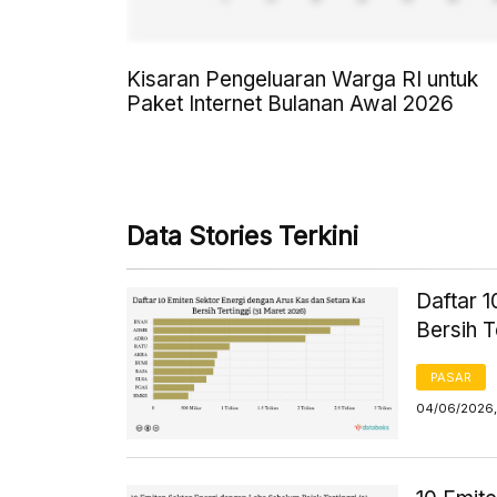
Kisaran Pengeluaran Warga RI untuk
Paket Internet Bulanan Awal 2026
Data Stories Terkini
Daftar 
Bersih T
PASAR
04/06/2026,