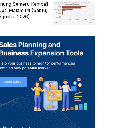
nung Semeru Kembali
upsi Malam Ini (Sabtu,
Agustus 2026)