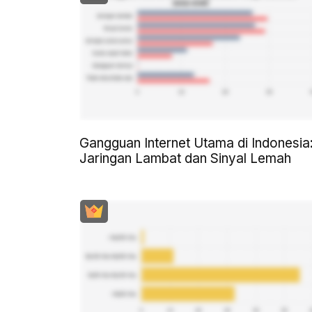
Gangguan Internet Utama di Indonesia
Jaringan Lambat dan Sinyal Lemah