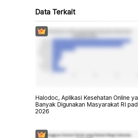
Data Terkait
Halodoc, Aplikasi Kesehatan Online y
Banyak Digunakan Masyarakat RI pa
2026