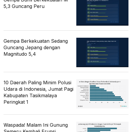
5,3 Guncang Peru
Gempa Berkekuatan Sedang
Guncang Jepang dengan
Magnitudo 5,4
10 Daerah Paling Minim Polusi
Udara di Indonesia, Jumat Pagi
Kabupaten Tasikmalaya
Peringkat 1
Waspada! Malam Ini Gunung
Semeru Kembali Erupsi