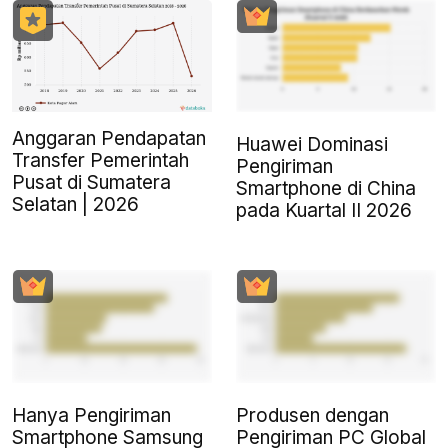
Anggaran Pendapatan
Huawei Dominasi
Transfer Pemerintah
Pengiriman
Pusat di Sumatera
Smartphone di China
Selatan | 2026
pada Kuartal II 2026
Hanya Pengiriman
Produsen dengan
Smartphone Samsung
Pengiriman PC Global