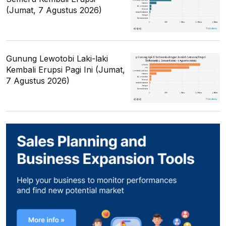
(Jumat, 7 Agustus 2026)
Gunung Lewotobi Laki-laki
Kembali Erupsi Pagi Ini (Jumat,
7 Agustus 2026)