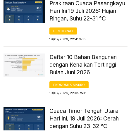
Prakiraan Cuaca Pasangkayu
Hari Ini 19 Juli 2026: Hujan
Ringan, Suhu 22-31 °C
DEMOGRAFI
19/07/2026, 22:41 WIB
Daftar 10 Bahan Bangunan
dengan Kenaikan Tertinggi
Bulan Juni 2026
EKONOMI & MAKRO
19/07/2026, 22:05 WIB
Cuaca Timor Tengah Utara
Hari Ini, 19 Juli 2026: Cerah
dengan Suhu 23-32 °C