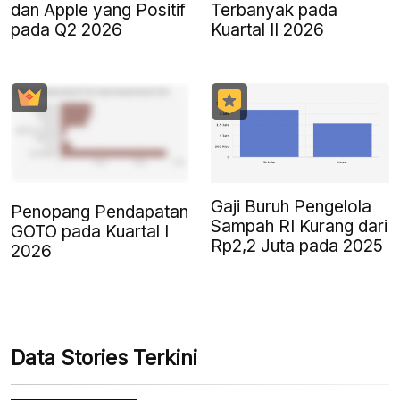
dan Apple yang Positif
Terbanyak pada
pada Q2 2026
Kuartal II 2026
Gaji Buruh Pengelola
Penopang Pendapatan
Sampah RI Kurang dari
GOTO pada Kuartal I
Rp2,2 Juta pada 2025
2026
Data Stories Terkini