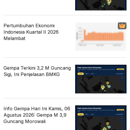
Pertumbuhan Ekonomi
Indonesia Kuartal II 2026
Melambat
Gempa Terkini 3,2 M Guncang
Sigi, Ini Penjelasan BMKG
Info Gempa Hari Ini Kamis, 06
Agustus 2026: Gempa M 3,9
Guncang Morowali