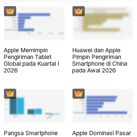
Apple Memimpin
Huawei dan Apple
Pengiriman Tablet
Pimpin Pengiriman
Global pada Kuartal I
Smartphone di China
2026
pada Awal 2026
Pangsa Smartphone
Apple Dominasi Pasar