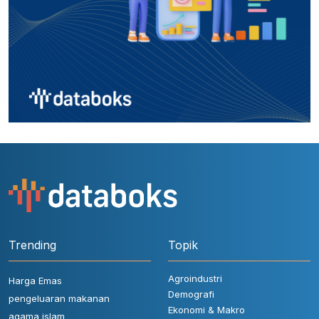
Trending
Topik
Agroindustri
Harga Emas
Demografi
pengeluaran makanan
Ekonomi & Makro
agama islam