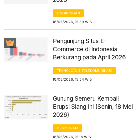
LINGKUNGAN
18/05/2026, 15:39 WIB
Pengunjung Situs E-
Commerce di Indonesia
Berkurang pada April 2026
TEKNOLOGI & TELEKOMUNIKASI
18/05/2026, 15:34 WIB
Gunung Semeru Kembali
Erupsi Siang Ini (Senin, 18 Mei
2026)
DEMOGRAFI
18/05/2026, 15:18 WIB