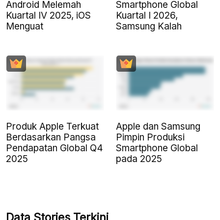
Android Melemah
Smartphone Global
Kuartal IV 2025, iOS
Kuartal I 2026,
Menguat
Samsung Kalah
Produk Apple Terkuat
Apple dan Samsung
Berdasarkan Pangsa
Pimpin Produksi
Pendapatan Global Q4
Smartphone Global
2025
pada 2025
Data Stories Terkini