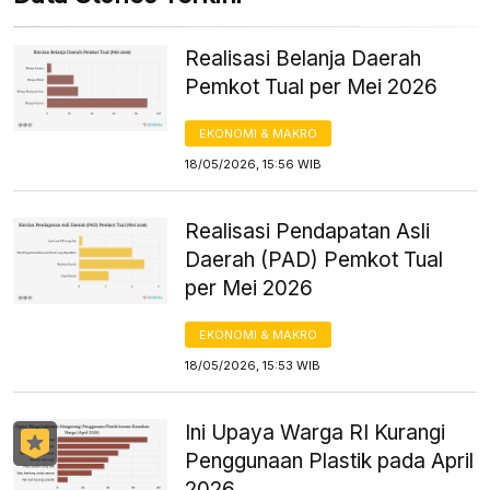
Realisasi Belanja Daerah
Pemkot Tual per Mei 2026
EKONOMI & MAKRO
18/05/2026, 15:56 WIB
Realisasi Pendapatan Asli
Daerah (PAD) Pemkot Tual
per Mei 2026
EKONOMI & MAKRO
18/05/2026, 15:53 WIB
Ini Upaya Warga RI Kurangi
Penggunaan Plastik pada April
2026