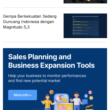
Gempa Berkekuatan Sedang
Guncang Indonesia dengan
Magnitudo 5,3