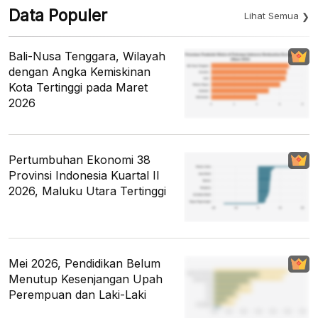
Data Populer
Lihat Semua
Bali-Nusa Tenggara, Wilayah
dengan Angka Kemiskinan
Kota Tertinggi pada Maret
2026
Pertumbuhan Ekonomi 38
Provinsi Indonesia Kuartal II
2026, Maluku Utara Tertinggi
Mei 2026, Pendidikan Belum
Menutup Kesenjangan Upah
Perempuan dan Laki-Laki