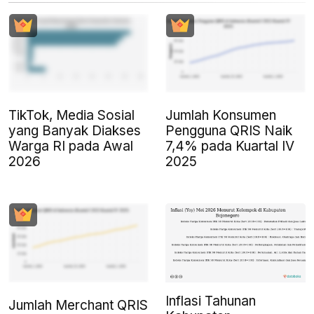
TikTok, Media Sosial
Jumlah Konsumen
yang Banyak Diakses
Pengguna QRIS Naik
Warga RI pada Awal
7,4% pada Kuartal IV
2026
2025
Inflasi Tahunan
Jumlah Merchant QRIS