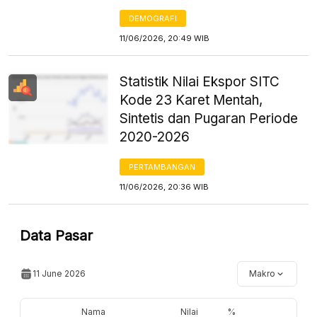
DEMOGRAFI
11/06/2026, 20:49 WIB
Statistik Nilai Ekspor SITC
Kode 23 Karet Mentah,
Sintetis dan Pugaran Periode
2020-2026
PERTAMBANGAN
11/06/2026, 20:36 WIB
Data Pasar
11 June 2026
Makro
Nama
Nilai
%