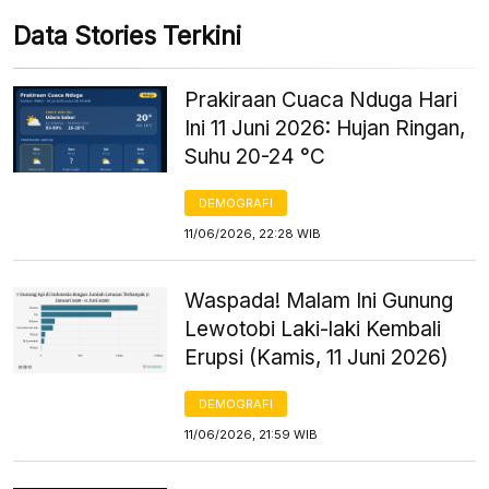
Data Stories Terkini
Prakiraan Cuaca Nduga Hari
Ini 11 Juni 2026: Hujan Ringan,
Suhu 20-24 °C
DEMOGRAFI
11/06/2026, 22:28 WIB
Waspada! Malam Ini Gunung
Lewotobi Laki-laki Kembali
Erupsi (Kamis, 11 Juni 2026)
DEMOGRAFI
11/06/2026, 21:59 WIB