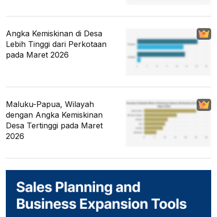
Angka Kemiskinan di Desa
Lebih Tinggi dari Perkotaan
pada Maret 2026
Maluku-Papua, Wilayah
dengan Angka Kemiskinan
Desa Tertinggi pada Maret
2026