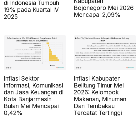
Kabupaten
di Indonesia Tumbuh
Bojonegoro Mei 2026
19% pada Kuartal IV
Mencapai 2,09%
2025
Inflasi Sektor
Inflasi Kabupaten
Informasi, Komunikasi
Belitung Timur Mei
dan Jasa Keuangan di
2026: Kelompok
Kota Banjarmasin
Makanan, Minuman
Bulan Mei Mencapai
Dan Tembakau
0,42%
Tercatat Tertinggi