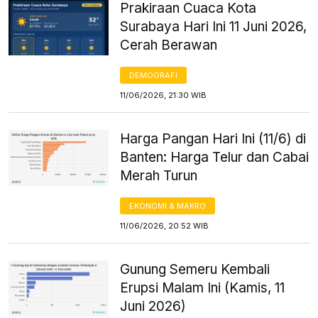
Prakiraan Cuaca Kota
Surabaya Hari Ini 11 Juni 2026,
Cerah Berawan
DEMOGRAFI
11/06/2026, 21:30 WIB
Harga Pangan Hari Ini (11/6) di
Banten: Harga Telur dan Cabai
Merah Turun
EKONOMI & MAKRO
11/06/2026, 20:52 WIB
Gunung Semeru Kembali
Erupsi Malam Ini (Kamis, 11
Juni 2026)