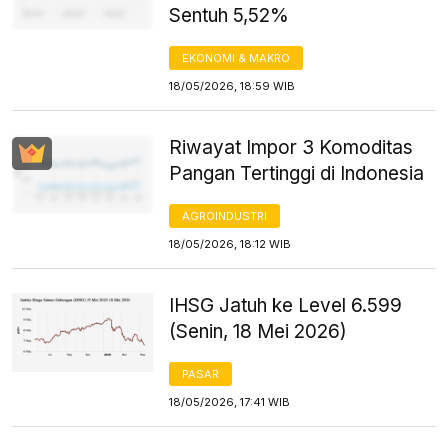
Sentuh 5,52%
EKONOMI & MAKRO
18/05/2026, 18:59 WIB
Riwayat Impor 3 Komoditas
Pangan Tertinggi di Indonesia
AGROINDUSTRI
18/05/2026, 18:12 WIB
IHSG Jatuh ke Level 6.599
(Senin, 18 Mei 2026)
PASAR
18/05/2026, 17:41 WIB