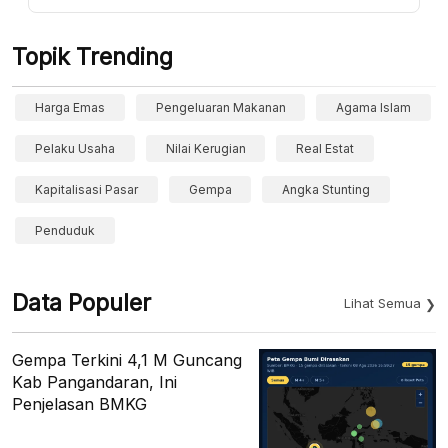
Topik Trending
Harga Emas
Pengeluaran Makanan
Agama Islam
Pelaku Usaha
Nilai Kerugian
Real Estat
Kapitalisasi Pasar
Gempa
Angka Stunting
Penduduk
Data Populer
Lihat Semua
Gempa Terkini 4,1 M Guncang
Kab Pangandaran, Ini
Penjelasan BMKG