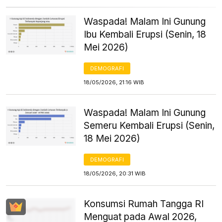
Waspada! Malam Ini Gunung
Ibu Kembali Erupsi (Senin, 18
Mei 2026)
DEMOGRAFI
18/05/2026, 21:16 WIB
Waspada! Malam Ini Gunung
Semeru Kembali Erupsi (Senin,
18 Mei 2026)
DEMOGRAFI
18/05/2026, 20:31 WIB
Konsumsi Rumah Tangga RI
Menguat pada Awal 2026,