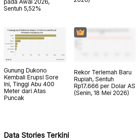
pada Awal 2026,
Sentuh 5,52%
Gunung Dukono
Rekor Terlemah Baru
Kembali Erupsi Sore
Rupiah, Sentuh
Ini, Tinggi Abu 400
Rp17.666 per Dolar AS
Meter dari Atas
(Senin, 18 Mei 2026)
Puncak
Data Stories Terkini