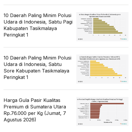
10 Daerah Paling Minim Polusi
Udara di Indonesia, Sabtu Pagi
Kabupaten Tasikmalaya
Peringkat 1
10 Daerah Paling Minim Polusi
Udara di Indonesia, Sabtu
Sore Kabupaten Tasikmalaya
Peringkat 1
Harga Gula Pasir Kualitas
Premium di Sumatera Utara
Rp.76.000 per Kg (Jumat, 7
Agustus 2026)