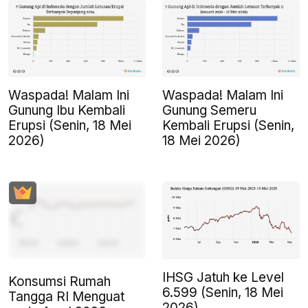
Waspada! Malam Ini
Waspada! Malam Ini
Gunung Ibu Kembali
Gunung Semeru
Erupsi (Senin, 18 Mei
Kembali Erupsi (Senin,
2026)
18 Mei 2026)
IHSG Jatuh ke Level
Konsumsi Rumah
6.599 (Senin, 18 Mei
Tangga RI Menguat
2026)