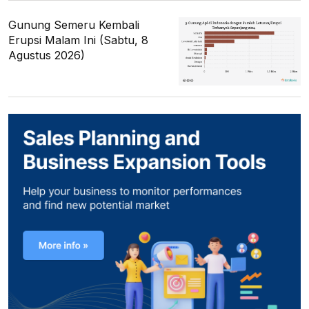
Gunung Semeru Kembali
Erupsi Malam Ini (Sabtu, 8
Agustus 2026)