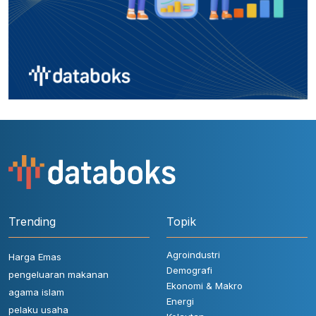
Trending
Topik
Agroindustri
Harga Emas
Demografi
pengeluaran makanan
Ekonomi & Makro
agama islam
Energi
pelaku usaha