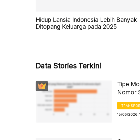
Hidup Lansia Indonesia Lebih Banyak
Ditopang Keluarga pada 2025
Data Stories Terkini
Tipe Mob
Nomor 
TRANSPORT
18/05/2026, 