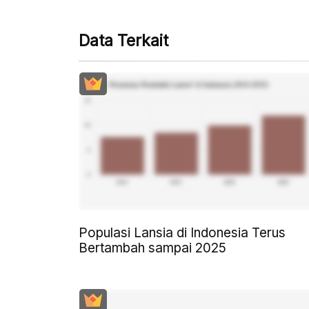
Data Terkait
Populasi Lansia di Indonesia Terus
Bertambah sampai 2025