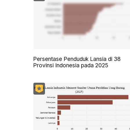
Persentase Penduduk Lansia di 38
Provinsi Indonesia pada 2025