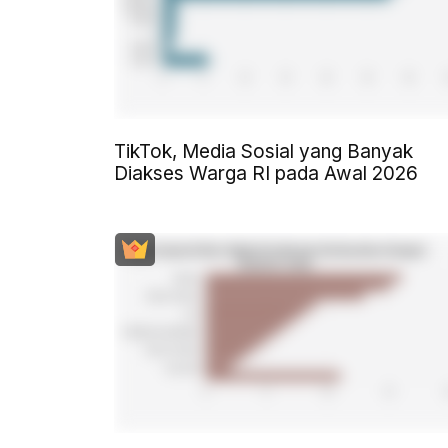
TikTok, Media Sosial yang Banyak
Diakses Warga RI pada Awal 2026