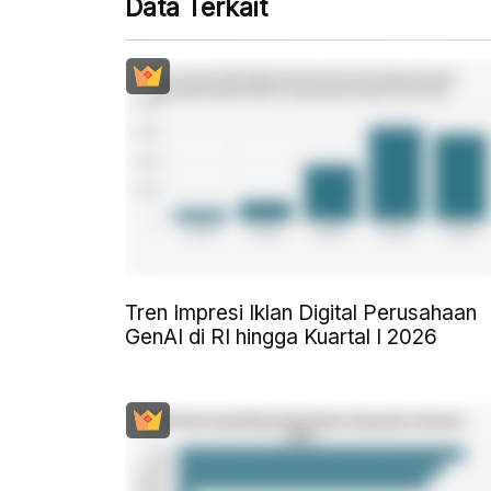
Data Terkait
Tren Impresi Iklan Digital Perusahaan
GenAI di RI hingga Kuartal I 2026