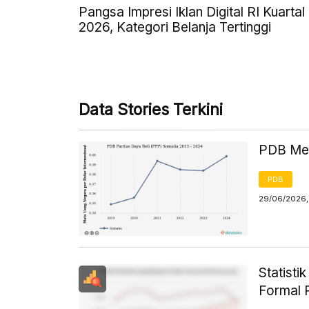
Pangsa Impresi Iklan Digital RI Kuartal 
2026, Kategori Belanja Tertinggi
Data Stories Terkini
PDB Men
PDB
29/06/2026,
Statisti
Formal 