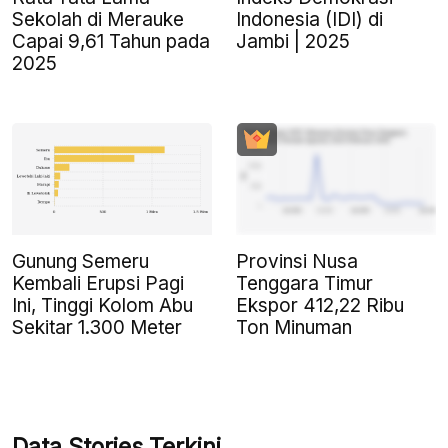
Sekolah di Merauke
Indonesia (IDI) di
Capai 9,61 Tahun pada
Jambi | 2025
2025
Gunung Semeru
Provinsi Nusa
Kembali Erupsi Pagi
Tenggara Timur
Ini, Tinggi Kolom Abu
Ekspor 412,22 Ribu
Sekitar 1.300 Meter
Ton Minuman
Data Stories Terkini