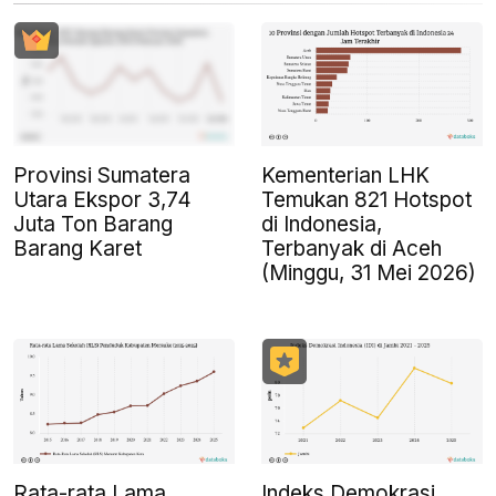
Provinsi Sumatera
Kementerian LHK
Utara Ekspor 3,74
Temukan 821 Hotspot
Juta Ton Barang
di Indonesia,
Barang Karet
Terbanyak di Aceh
(Minggu, 31 Mei 2026)
Rata-rata Lama
Indeks Demokrasi