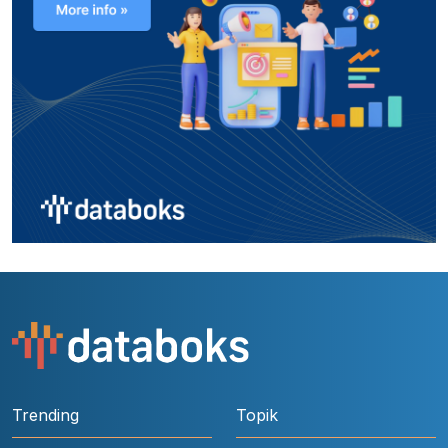
Trending
Topik