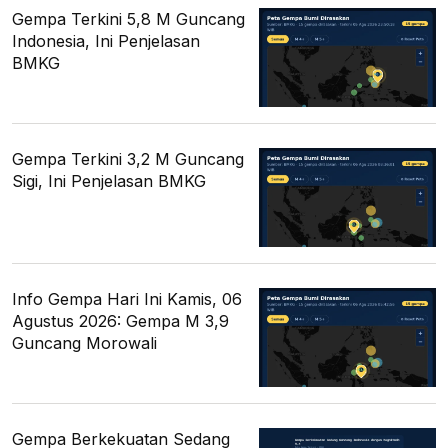
Gempa Terkini 5,8 M Guncang
Indonesia, Ini Penjelasan
BMKG
Gempa Terkini 3,2 M Guncang
Sigi, Ini Penjelasan BMKG
Info Gempa Hari Ini Kamis, 06
Agustus 2026: Gempa M 3,9
Guncang Morowali
Gempa Berkekuatan Sedang