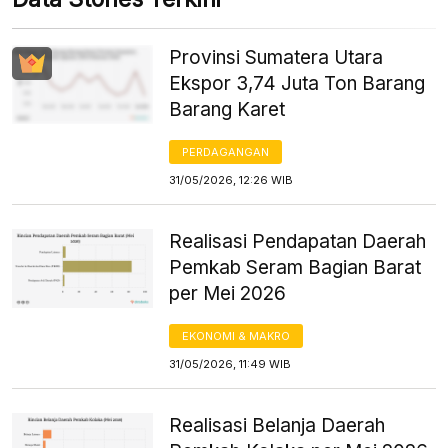
Provinsi Sumatera Utara
Ekspor 3,74 Juta Ton Barang
Barang Karet
PERDAGANGAN
31/05/2026, 12:26 WIB
Realisasi Pendapatan Daerah
Pemkab Seram Bagian Barat
per Mei 2026
EKONOMI & MAKRO
31/05/2026, 11:49 WIB
Realisasi Belanja Daerah