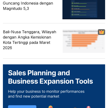
Guncang Indonesia dengan
Magnitudo 5,3
Bali-Nusa Tenggara, Wilayah
dengan Angka Kemiskinan
Kota Tertinggi pada Maret
2026