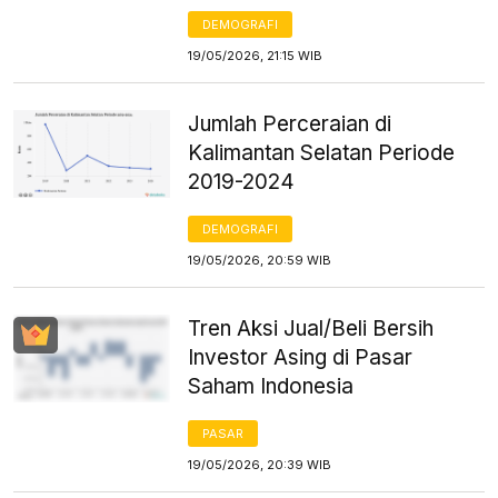
DEMOGRAFI
19/05/2026, 21:15 WIB
Jumlah Perceraian di
Kalimantan Selatan Periode
2019-2024
DEMOGRAFI
19/05/2026, 20:59 WIB
Tren Aksi Jual/Beli Bersih
Investor Asing di Pasar
Saham Indonesia
PASAR
19/05/2026, 20:39 WIB