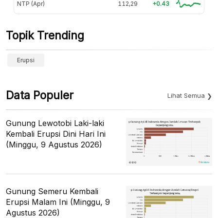
NTP (Apr)
112,29
+0.43
Topik Trending
Erupsi
Data Populer
Lihat Semua
Gunung Lewotobi Laki-laki
Kembali Erupsi Dini Hari Ini
(Minggu, 9 Agustus 2026)
Gunung Semeru Kembali
Erupsi Malam Ini (Minggu, 9
Agustus 2026)