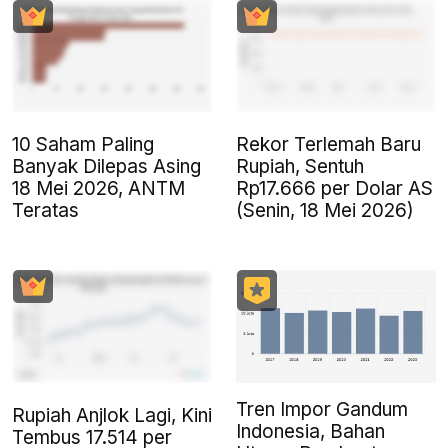
10 Saham Paling
Rekor Terlemah Baru
Banyak Dilepas Asing
Rupiah, Sentuh
18 Mei 2026, ANTM
Rp17.666 per Dolar AS
Teratas
(Senin, 18 Mei 2026)
Tren Impor Gandum
Rupiah Anjlok Lagi, Kini
Indonesia, Bahan
Tembus 17.514 per