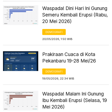
Waspada! Dini Hari Ini Gunung
Semeru Kembali Erupsi (Rabu,
20 Mei 2026)
DEMOGRAFI
20/05/2026, 1:50 WIB
Prakiraan Cuaca di Kota
Pekanbaru 19-28 Mei/26
DEMOGRAFI
19/05/2026, 22:34 WIB
Waspada! Malam Ini Gunung
Ibu Kembali Erupsi (Selasa, 19
Mei 2026)