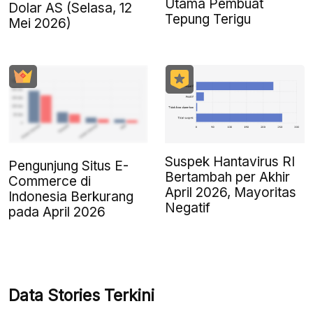
Utama Pembuat
Dolar AS (Selasa, 12
Tepung Terigu
Mei 2026)
Suspek Hantavirus RI
Pengunjung Situs E-
Bertambah per Akhir
Commerce di
April 2026, Mayoritas
Indonesia Berkurang
Negatif
pada April 2026
Data Stories Terkini