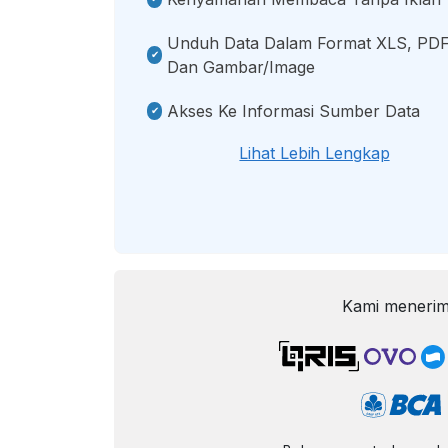
Unduh Data Dalam Format XLS, PDF
Dan Gambar/image
Akses Ke Informasi Sumber Data
Lihat Lebih Lengkap
Kami menerim