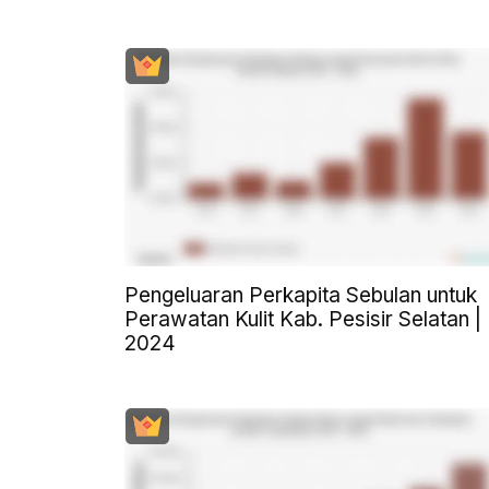
Pengeluaran Perkapita Sebulan untuk
Perawatan Kulit Kab. Pesisir Selatan |
2024