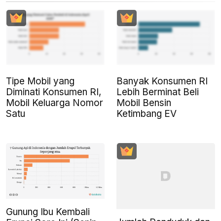
Tipe Mobil yang
Banyak Konsumen RI
Diminati Konsumen RI,
Lebih Berminat Beli
Mobil Keluarga Nomor
Mobil Bensin
Satu
Ketimbang EV
Gunung Ibu Kembali