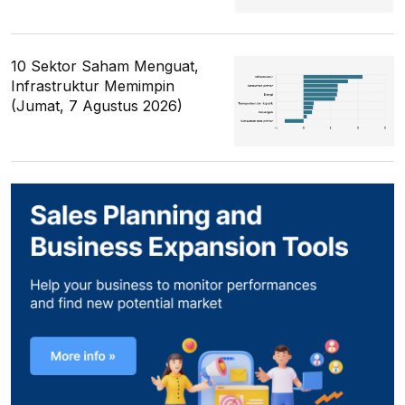
10 Sektor Saham Menguat,
Infrastruktur Memimpin
(Jumat, 7 Agustus 2026)