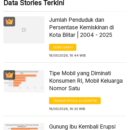
Data Stories Terkini
Jumlah Penduduk dan
Persentase Kemiskinan di
Kota Blitar | 2004 - 2025
DEMOGRAFI
18/05/2026, 16:44 WIB
Tipe Mobil yang Diminati
Konsumen RI, Mobil Keluarga
Nomor Satu
TRANSPORTASI & LOGISTIK
18/05/2026, 16:32 WIB
Gunung Ibu Kembali Erupsi