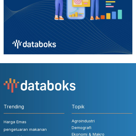
Trending
Topik
Agroindustri
Harga Emas
Demografi
pengeluaran makanan
Ekonomi & Makro