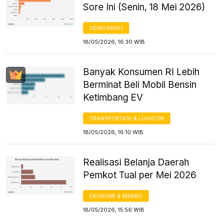
Sore Ini (Senin, 18 Mei 2026)
DEMOGRAFI
18/05/2026, 16:30 WIB
Banyak Konsumen RI Lebih
Berminat Beli Mobil Bensin
Ketimbang EV
TRANSPORTASI & LOGISTIK
18/05/2026, 16:10 WIB
Realisasi Belanja Daerah
Pemkot Tual per Mei 2026
EKONOMI & MAKRO
18/05/2026, 15:56 WIB