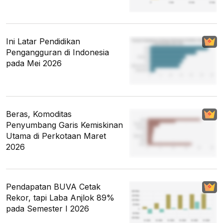
Ini Latar Pendidikan
Pengangguran di Indonesia
pada Mei 2026
Beras, Komoditas
Penyumbang Garis Kemiskinan
Utama di Perkotaan Maret
2026
Pendapatan BUVA Cetak
Rekor, tapi Laba Anjlok 89%
pada Semester I 2026