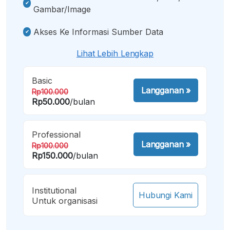
Gambar/image
Akses Ke Informasi Sumber Data
Lihat Lebih Lengkap
Basic
Langganan
»
Rp100.000
Rp50.000
/bulan
Professional
Langganan
»
Rp100.000
Rp150.000
/bulan
Institutional
Hubungi Kami
Untuk organisasi