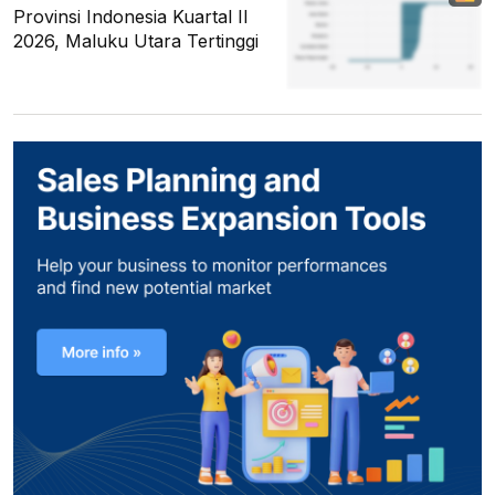
Provinsi Indonesia Kuartal II
2026, Maluku Utara Tertinggi