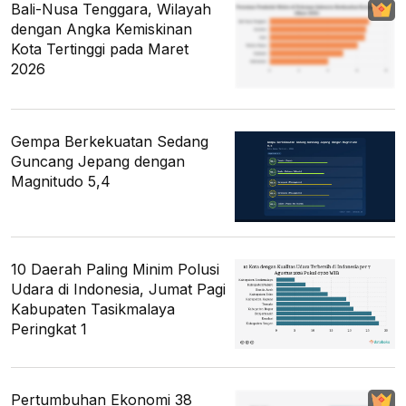
Bali-Nusa Tenggara, Wilayah
dengan Angka Kemiskinan
Kota Tertinggi pada Maret
2026
Gempa Berkekuatan Sedang
Guncang Jepang dengan
Magnitudo 5,4
10 Daerah Paling Minim Polusi
Udara di Indonesia, Jumat Pagi
Kabupaten Tasikmalaya
Peringkat 1
Pertumbuhan Ekonomi 38