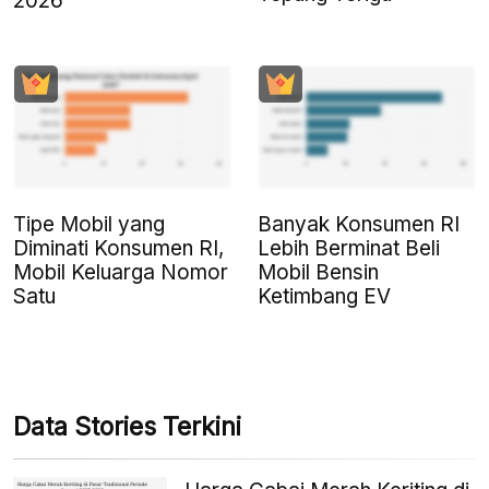
2026
Tipe Mobil yang
Banyak Konsumen RI
Diminati Konsumen RI,
Lebih Berminat Beli
Mobil Keluarga Nomor
Mobil Bensin
Satu
Ketimbang EV
Data Stories Terkini