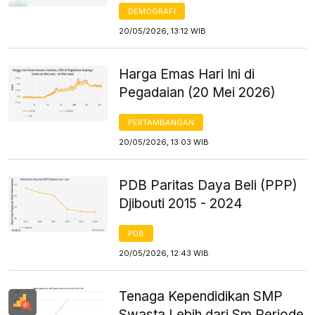
DEMOGRAFI
20/05/2026, 13:12 WIB
Harga Emas Hari Ini di
Pegadaian (20 Mei 2026)
PERTAMBANGAN
20/05/2026, 13:03 WIB
PDB Paritas Daya Beli (PPP)
Djibouti 2015 - 2024
PDB
20/05/2026, 12:43 WIB
Tenaga Kependidikan SMP
Swasta Lebih dari Sm Periode