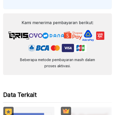
Kami menerima pembayaran berikut:
Beberapa metode pembayaran masih dalam
proses aktivasi.
Data Terkait