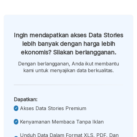
Ingin mendapatkan akses Data Stories
lebih banyak dengan harga lebih
ekonomis? Silakan berlangganan.
Dengan berlangganan, Anda ikut membantu
kami untuk menyajikan data berkualitas.
Dapatkan:
Akses Data Stories Premium
Kenyamanan Membaca Tanpa Iklan
Unduh Data Dalam Format XLS, PDF, Dan