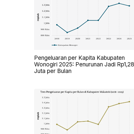
Pengeluaran per Kapita Kabupaten
Wonogiri 2025: Penurunan Jadi Rp1,2
Juta per Bulan