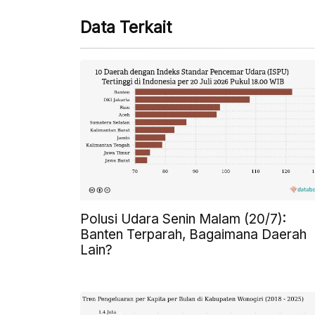
Data Terkait
Polusi Udara Senin Malam (20/7):
Banten Terparah, Bagaimana Daerah
Lain?