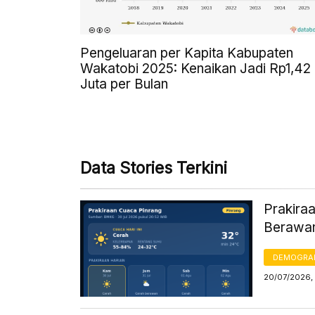
Pengeluaran per Kapita Kabupaten
Wakatobi 2025: Kenaikan Jadi Rp1,42
Juta per Bulan
Data Stories Terkini
Prakiraa
Berawan
DEMOGRA
20/07/2026,