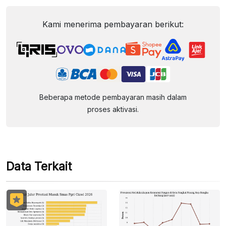
Kami menerima pembayaran berikut:
Beberapa metode pembayaran masih dalam
proses aktivasi.
Data Terkait