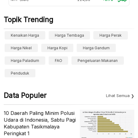
Topik Trending
Kenaikan Harga
Harga Tembaga
Harga Perak
Harga Nikel
Harga Kopi
Harga Gandum
Harga Paladium
FAO
Pengeluaran Makanan
Penduduk
Data Populer
Lihat Semua
10 Daerah Paling Minim Polusi
Udara di Indonesia, Sabtu Pagi
Kabupaten Tasikmalaya
Peringkat 1