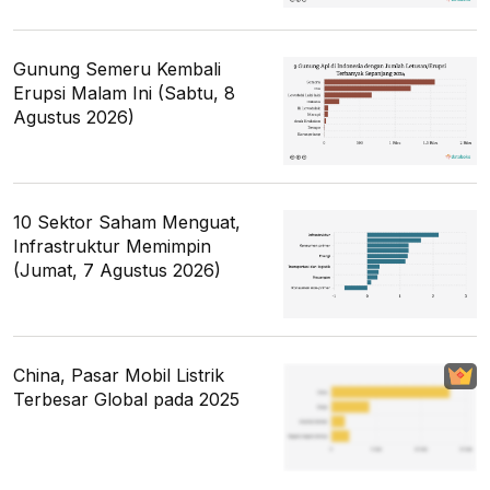
Gunung Semeru Kembali
Erupsi Malam Ini (Sabtu, 8
Agustus 2026)
10 Sektor Saham Menguat,
Infrastruktur Memimpin
(Jumat, 7 Agustus 2026)
China, Pasar Mobil Listrik
Terbesar Global pada 2025