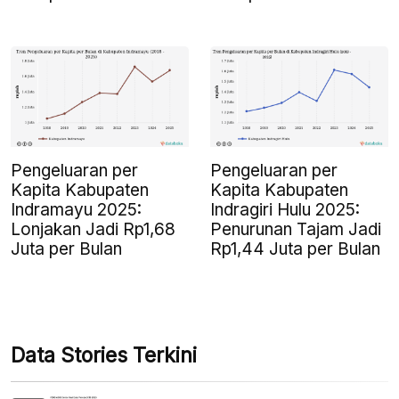
Pengeluaran per
Pengeluaran per
Kapita Kabupaten
Kapita Kabupaten
Indramayu 2025:
Indragiri Hulu 2025:
Lonjakan Jadi Rp1,68
Penurunan Tajam Jadi
Juta per Bulan
Rp1,44 Juta per Bulan
Data Stories Terkini