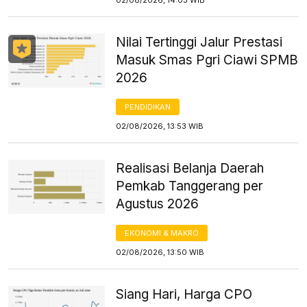
Nilai Tertinggi Jalur Prestasi
Masuk Smas Pgri Ciawi SPMB
2026
PENDIDIKAN
02/08/2026, 13:53 WIB
Realisasi Belanja Daerah
Pemkab Tanggerang per
Agustus 2026
EKONOMI & MAKRO
02/08/2026, 13:50 WIB
Siang Hari, Harga CPO