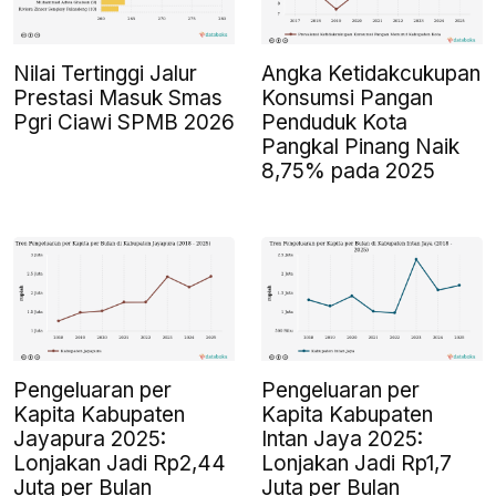
Nilai Tertinggi Jalur
Angka Ketidakcukupan
Prestasi Masuk Smas
Konsumsi Pangan
Pgri Ciawi SPMB 2026
Penduduk Kota
Pangkal Pinang Naik
8,75% pada 2025
Pengeluaran per
Pengeluaran per
Kapita Kabupaten
Kapita Kabupaten
Jayapura 2025:
Intan Jaya 2025:
Lonjakan Jadi Rp2,44
Lonjakan Jadi Rp1,7
Juta per Bulan
Juta per Bulan