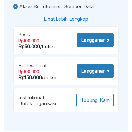
Akses Ke Informasi Sumber Data
Lihat Lebih Lengkap
Basic
Langganan
»
Rp100.000
Rp50.000
/bulan
Professional
Langganan
»
Rp100.000
Rp150.000
/bulan
Institutional
Hubungi Kami
Untuk organisasi