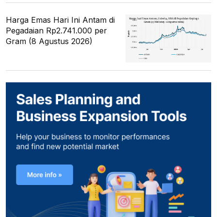
Harga Emas Hari Ini Antam di
Pegadaian Rp2.741.000 per
Gram (8 Agustus 2026)