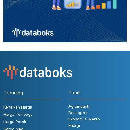
Trending
Topik
Agroindustri
Kenaikan Harga
Demografi
Harga Tembaga
Ekonomi & Makro
Harga Perak
Energi
Harga Nikel