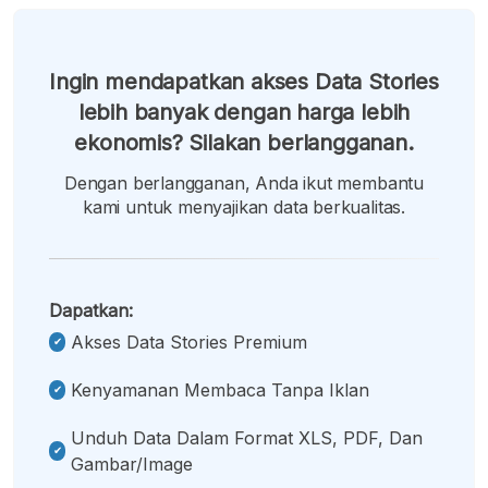
Ingin mendapatkan akses Data Stories
lebih banyak dengan harga lebih
ekonomis? Silakan berlangganan.
Dengan berlangganan, Anda ikut membantu
kami untuk menyajikan data berkualitas.
Dapatkan:
Akses Data Stories Premium
Kenyamanan Membaca Tanpa Iklan
Unduh Data Dalam Format XLS, PDF, Dan
Gambar/image