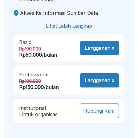
Akses Ke Informasi Sumber Data
Lihat Lebih Lengkap
Basic
Langganan
»
Rp100.000
Rp50.000
/bulan
Professional
Langganan
»
Rp100.000
Rp150.000
/bulan
Institutional
Hubungi Kami
Untuk organisasi