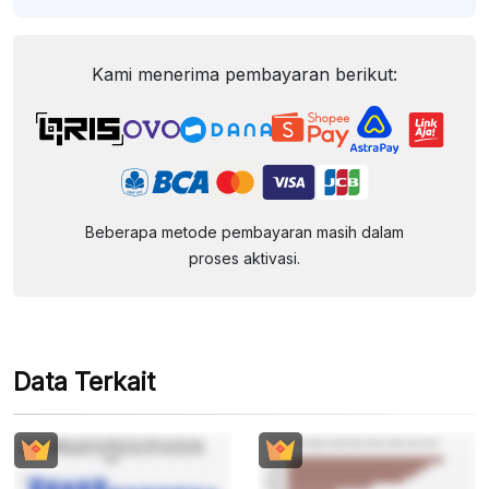
Kami menerima pembayaran berikut:
Beberapa metode pembayaran masih dalam
proses aktivasi.
Data Terkait