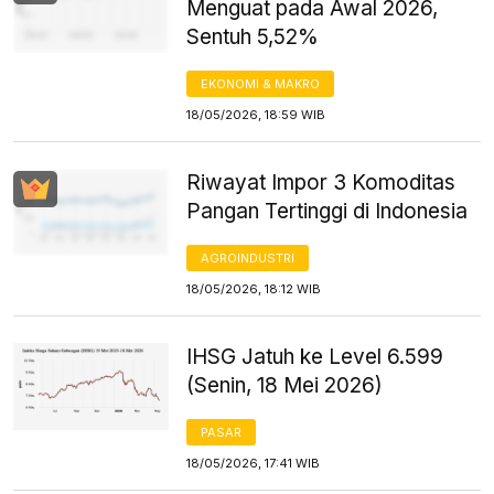
Menguat pada Awal 2026,
Sentuh 5,52%
EKONOMI & MAKRO
18/05/2026, 18:59 WIB
Riwayat Impor 3 Komoditas
Pangan Tertinggi di Indonesia
AGROINDUSTRI
18/05/2026, 18:12 WIB
IHSG Jatuh ke Level 6.599
(Senin, 18 Mei 2026)
PASAR
18/05/2026, 17:41 WIB