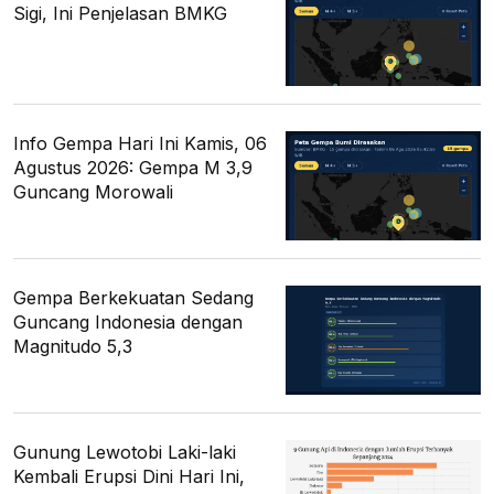
Sigi, Ini Penjelasan BMKG
Info Gempa Hari Ini Kamis, 06
Agustus 2026: Gempa M 3,9
Guncang Morowali
Gempa Berkekuatan Sedang
Guncang Indonesia dengan
Magnitudo 5,3
Gunung Lewotobi Laki-laki
Kembali Erupsi Dini Hari Ini,