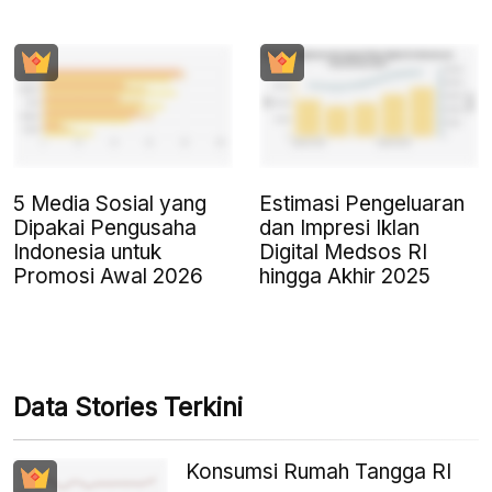
5 Media Sosial yang
Estimasi Pengeluaran
Dipakai Pengusaha
dan Impresi Iklan
Indonesia untuk
Digital Medsos RI
Promosi Awal 2026
hingga Akhir 2025
Data Stories Terkini
Konsumsi Rumah Tangga RI