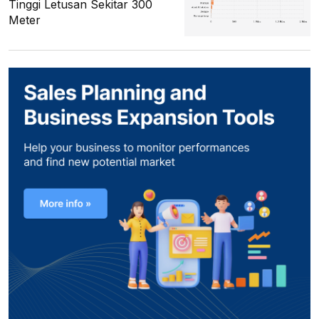
Tinggi Letusan Sekitar 300
Meter