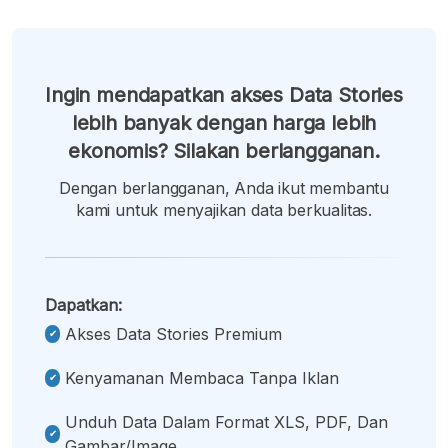
Ingin mendapatkan akses Data Stories
lebih banyak dengan harga lebih
ekonomis? Silakan berlangganan.
Dengan berlangganan, Anda ikut membantu
kami untuk menyajikan data berkualitas.
Dapatkan:
Akses Data Stories Premium
Kenyamanan Membaca Tanpa Iklan
Unduh Data Dalam Format XLS, PDF, Dan
Gambar/image