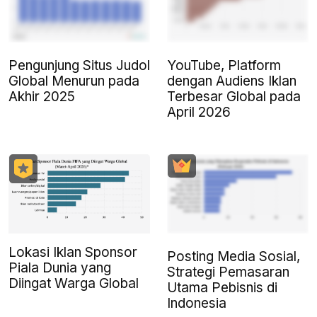
Pengunjung Situs Judol
YouTube, Platform
Global Menurun pada
dengan Audiens Iklan
Akhir 2025
Terbesar Global pada
April 2026
Lokasi Iklan Sponsor
Posting Media Sosial,
Piala Dunia yang
Strategi Pemasaran
Diingat Warga Global
Utama Pebisnis di
Indonesia