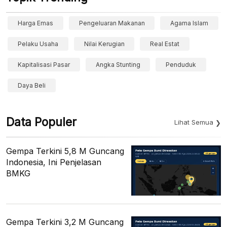
Harga Emas
Pengeluaran Makanan
Agama Islam
Pelaku Usaha
Nilai Kerugian
Real Estat
Kapitalisasi Pasar
Angka Stunting
Penduduk
Daya Beli
Data Populer
Lihat Semua
Gempa Terkini 5,8 M Guncang
Indonesia, Ini Penjelasan
BMKG
Gempa Terkini 3,2 M Guncang