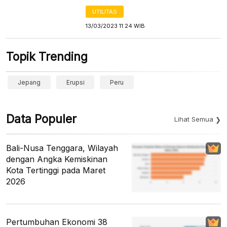
UTILITAS
13/03/2023 11:24 WIB
Topik Trending
Jepang
Erupsi
Peru
Data Populer
Lihat Semua
Bali-Nusa Tenggara, Wilayah
dengan Angka Kemiskinan
Kota Tertinggi pada Maret
2026
Pertumbuhan Ekonomi 38