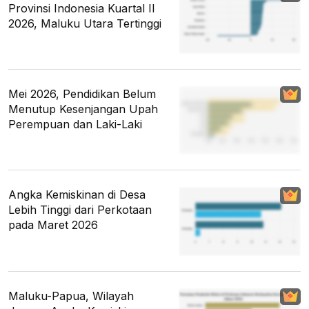
Provinsi Indonesia Kuartal II
2026, Maluku Utara Tertinggi
Mei 2026, Pendidikan Belum
Menutup Kesenjangan Upah
Perempuan dan Laki-Laki
Angka Kemiskinan di Desa
Lebih Tinggi dari Perkotaan
pada Maret 2026
Maluku-Papua, Wilayah