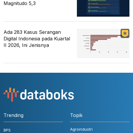
Magnitudo 5,3
Ada 283 Kasus Serangan
Digital Indonesia pada Kuartal
II 2026, Ini Jenisnya
Trending
Topik
Agroindustri
BPS