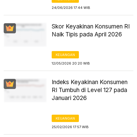
24/06/2026 17:44 WIB
Skor Keyakinan Konsumen RI
Naik Tipis pada April 2026
KEUANGAN
12/05/2026 20:20 WIB
Indeks Keyakinan Konsumen
RI Tumbuh di Level 127 pada
Januari 2026
KEUANGAN
25/02/2026 17:57 WIB