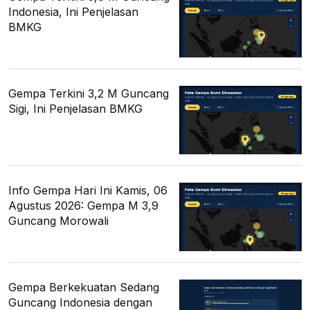
Indonesia, Ini Penjelasan
BMKG
Gempa Terkini 3,2 M Guncang
Sigi, Ini Penjelasan BMKG
Info Gempa Hari Ini Kamis, 06
Agustus 2026: Gempa M 3,9
Guncang Morowali
Gempa Berkekuatan Sedang
Guncang Indonesia dengan