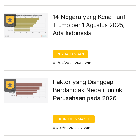
14 Negara yang Kena Tarif
Trump per 1 Agustus 2025,
Ada Indonesia
PERDAGANGAN
09/07/2025 21:30 WIB
Faktor yang Dianggap
Berdampak Negatif untuk
Perusahaan pada 2026
EKONOMI & MAKRO
07/07/2025 13:52 WIB