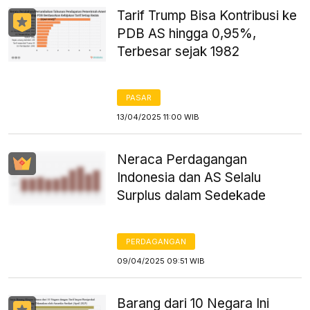
Tarif Trump Bisa Kontribusi ke
PDB AS hingga 0,95%,
Terbesar sejak 1982
PASAR
13/04/2025 11:00 WIB
Neraca Perdagangan
Indonesia dan AS Selalu
Surplus dalam Sedekade
PERDAGANGAN
09/04/2025 09:51 WIB
Barang dari 10 Negara Ini