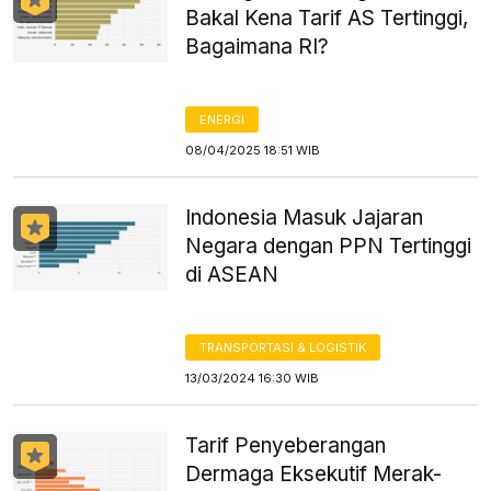
Bakal Kena Tarif AS Tertinggi,
Bagaimana RI?
ENERGI
08/04/2025 18:51 WIB
Indonesia Masuk Jajaran
Negara dengan PPN Tertinggi
di ASEAN
TRANSPORTASI & LOGISTIK
13/03/2024 16:30 WIB
Tarif Penyeberangan
Dermaga Eksekutif Merak-