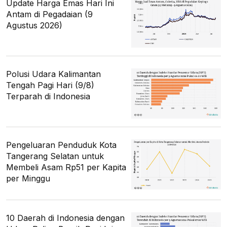
Update Harga Emas Hari Ini
Antam di Pegadaian (9
Agustus 2026)
Polusi Udara Kalimantan
Tengah Pagi Hari (9/8)
Terparah di Indonesia
Pengeluaran Penduduk Kota
Tangerang Selatan untuk
Membeli Asam Rp51 per Kapita
per Minggu
10 Daerah di Indonesia dengan