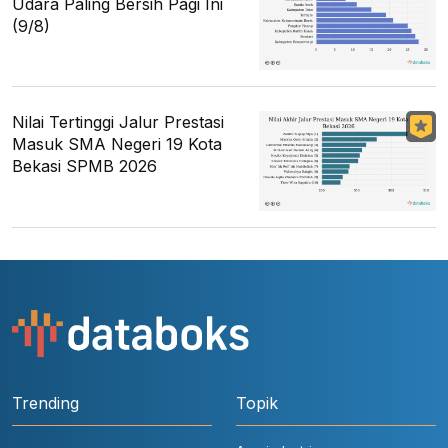
Udara Paling Bersih Pagi Ini
(9/8)
Nilai Tertinggi Jalur Prestasi
Masuk SMA Negeri 19 Kota
Bekasi SPMB 2026
Trending
Topik