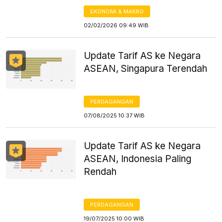
EKONOMI & MAKRO
02/02/2026 09:49 WIB
Update Tarif AS ke Negara
ASEAN, Singapura Terendah
PERDAGANGAN
07/08/2025 10:37 WIB
Update Tarif AS ke Negara
ASEAN, Indonesia Paling
Rendah
PERDAGANGAN
19/07/2025 10:00 WIB