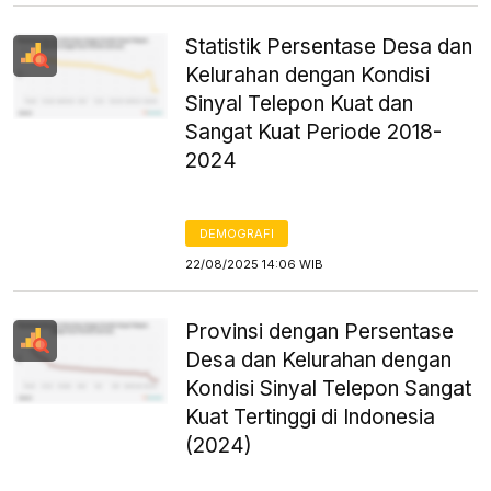
Statistik Persentase Desa dan
Kelurahan dengan Kondisi
Sinyal Telepon Kuat dan
Sangat Kuat Periode 2018-
2024
DEMOGRAFI
22/08/2025 14:06 WIB
Provinsi dengan Persentase
Desa dan Kelurahan dengan
Kondisi Sinyal Telepon Sangat
Kuat Tertinggi di Indonesia
(2024)