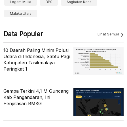
Logam Mulia
BPS
Angkatan Kerja
Maluku Utara
Data Populer
Lihat Semua
10 Daerah Paling Minim Polusi
Udara di Indonesia, Sabtu Pagi
Kabupaten Tasikmalaya
Peringkat 1
Gempa Terkini 4,1 M Guncang
Kab Pangandaran, Ini
Penjelasan BMKG