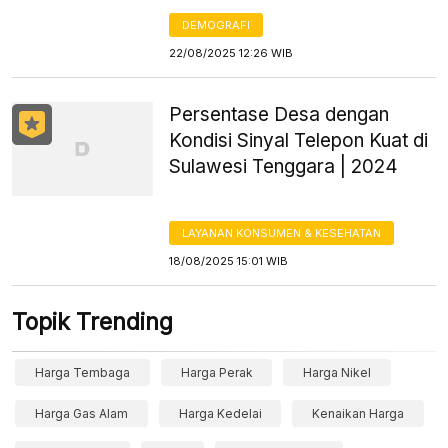
DEMOGRAFI
22/08/2025 12:26 WIB
Persentase Desa dengan
Kondisi Sinyal Telepon Kuat di
Sulawesi Tenggara | 2024
LAYANAN KONSUMEN & KESEHATAN
18/08/2025 15:01 WIB
Topik Trending
Harga Tembaga
Harga Perak
Harga Nikel
Harga Gas Alam
Harga Kedelai
Kenaikan Harga