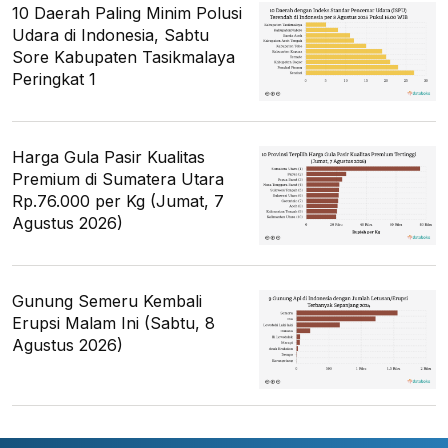
10 Daerah Paling Minim Polusi
Udara di Indonesia, Sabtu
Sore Kabupaten Tasikmalaya
Peringkat 1
Harga Gula Pasir Kualitas
Premium di Sumatera Utara
Rp.76.000 per Kg (Jumat, 7
Agustus 2026)
Gunung Semeru Kembali
Erupsi Malam Ini (Sabtu, 8
Agustus 2026)