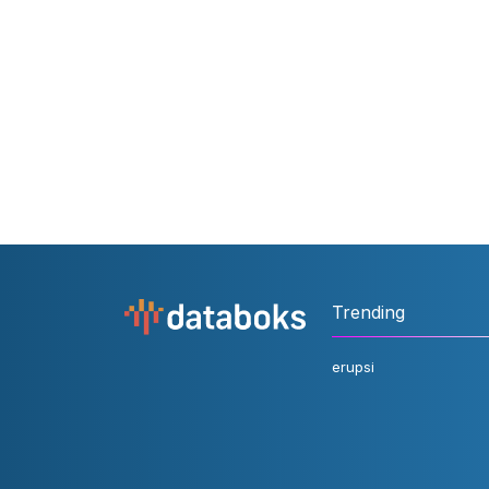
Trending
erupsi