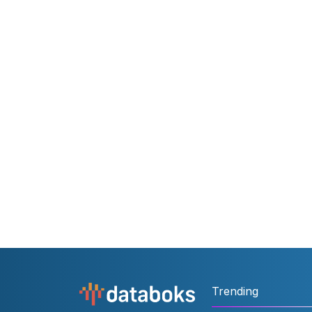
Trending