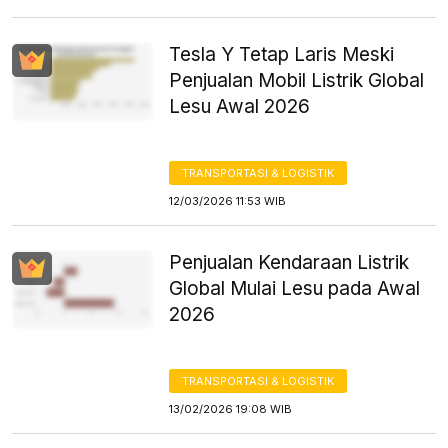
Tesla Y Tetap Laris Meski
Penjualan Mobil Listrik Global
Lesu Awal 2026
TRANSPORTASI & LOGISTIK
12/03/2026 11:53 WIB
Penjualan Kendaraan Listrik
Global Mulai Lesu pada Awal
2026
TRANSPORTASI & LOGISTIK
13/02/2026 19:08 WIB