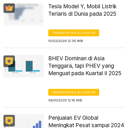
Tesla Model Y, Mobil Listrik
Terlaris di Dunia pada 2025
TRANSPORTASI & LOGISTIK
10/02/2026 12:36 WIB
BHEV Dominan di Asia
Tenggara, tapi PHEV yang
Menguat pada Kuartal II 2025
TRANSPORTASI & LOGISTIK
08/10/2025 12:18 WIB
Penjualan EV Global
Meningkat Pesat sampai 2024