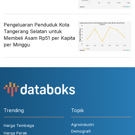
Pengeluaran Penduduk Kota
Tangerang Selatan untuk
Membeli Asam Rp51 per Kapita
per Minggu
Trending
Topik
Agroindustri
Harga Tembaga
Demografi
Harga Perak