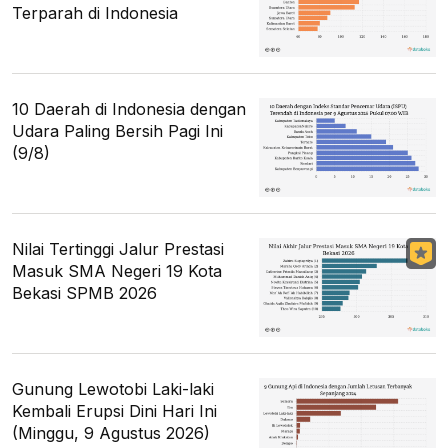
Terparah di Indonesia
10 Daerah di Indonesia dengan
Udara Paling Bersih Pagi Ini
(9/8)
Nilai Tertinggi Jalur Prestasi
Masuk SMA Negeri 19 Kota
Bekasi SPMB 2026
Gunung Lewotobi Laki-laki
Kembali Erupsi Dini Hari Ini
(Minggu, 9 Agustus 2026)