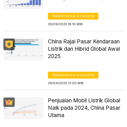
TRANSPORTASI & LOGISTIK
30/09/2025 18:10 WIB
China Rajai Pasar Kendaraan
Listrik dan Hibrid Global Awal
2025
TRANSPORTASI & LOGISTIK
26/04/2025 13:00 WIB
Penjualan Mobil Listrik Global
Naik pada 2024, China Pasar
Utama