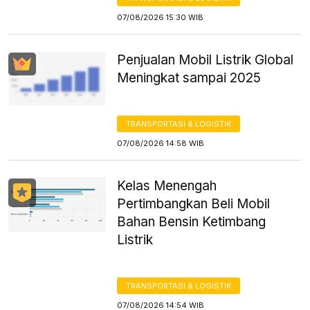
07/08/2026 15:30 WIB
Penjualan Mobil Listrik Global
Meningkat sampai 2025
TRANSPORTASI & LOGISTIK
07/08/2026 14:58 WIB
Kelas Menengah
Pertimbangkan Beli Mobil
Bahan Bensin Ketimbang
Listrik
TRANSPORTASI & LOGISTIK
07/08/2026 14:54 WIB