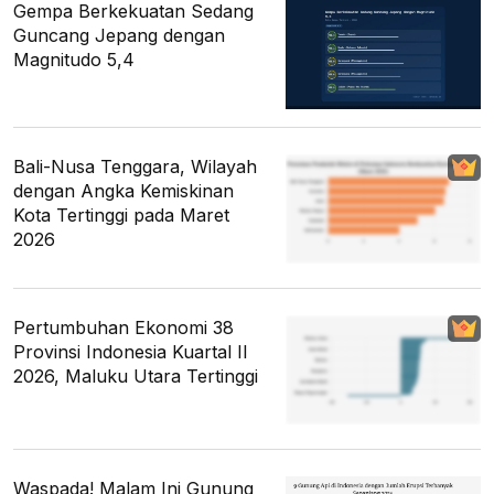
Gempa Berkekuatan Sedang
Guncang Jepang dengan
Magnitudo 5,4
Bali-Nusa Tenggara, Wilayah
dengan Angka Kemiskinan
Kota Tertinggi pada Maret
2026
Pertumbuhan Ekonomi 38
Provinsi Indonesia Kuartal II
2026, Maluku Utara Tertinggi
Waspada! Malam Ini Gunung