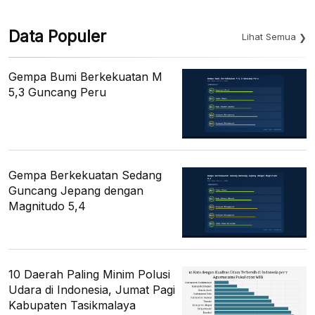
Data Populer
Lihat Semua
Gempa Bumi Berkekuatan M
5,3 Guncang Peru
Gempa Berkekuatan Sedang
Guncang Jepang dengan
Magnitudo 5,4
10 Daerah Paling Minim Polusi
Udara di Indonesia, Jumat Pagi
Kabupaten Tasikmalaya