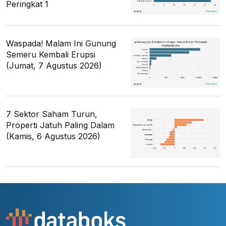
Peringkat 1
Waspada! Malam Ini Gunung
Semeru Kembali Erupsi
(Jumat, 7 Agustus 2026)
7 Sektor Saham Turun,
Properti Jatuh Paling Dalam
(Kamis, 6 Agustus 2026)