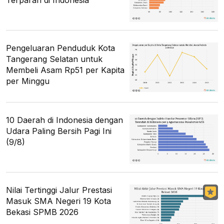
Terparah di Indonesia
Pengeluaran Penduduk Kota
Tangerang Selatan untuk
Membeli Asam Rp51 per Kapita
per Minggu
10 Daerah di Indonesia dengan
Udara Paling Bersih Pagi Ini
(9/8)
Nilai Tertinggi Jalur Prestasi
Masuk SMA Negeri 19 Kota
Bekasi SPMB 2026