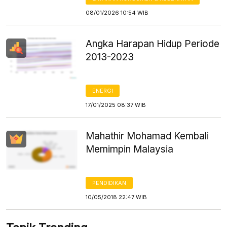
08/01/2026 10:54 WIB
Angka Harapan Hidup Periode
2013-2023
ENERGI
17/01/2025 08:37 WIB
Mahathir Mohamad Kembali
Memimpin Malaysia
PENDIDIKAN
10/05/2018 22:47 WIB