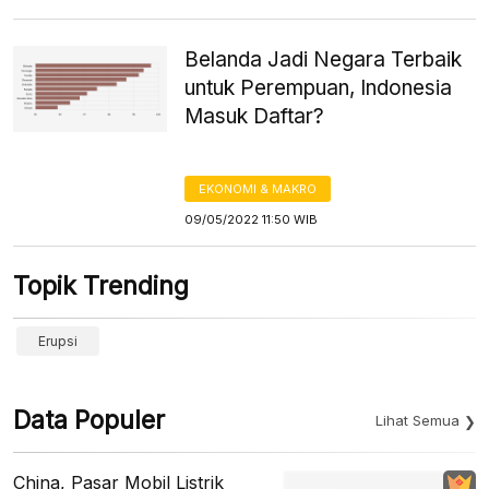
Belanda Jadi Negara Terbaik
untuk Perempuan, Indonesia
Masuk Daftar?
EKONOMI & MAKRO
09/05/2022 11:50 WIB
Topik Trending
Erupsi
Data Populer
Lihat Semua
China, Pasar Mobil Listrik