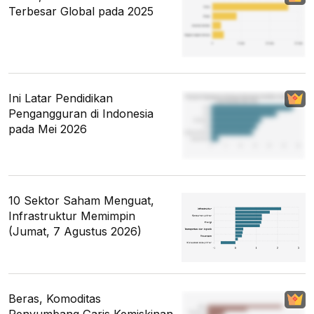
Terbesar Global pada 2025
Ini Latar Pendidikan
Pengangguran di Indonesia
pada Mei 2026
10 Sektor Saham Menguat,
Infrastruktur Memimpin
(Jumat, 7 Agustus 2026)
Beras, Komoditas