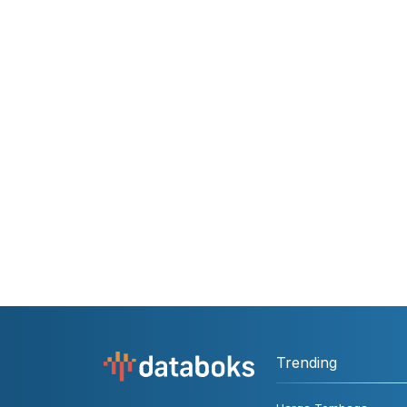
Trending