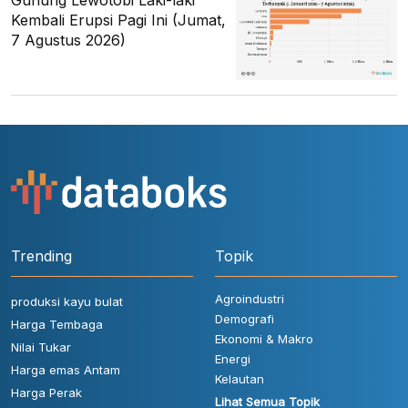
Kembali Erupsi Pagi Ini (Jumat,
7 Agustus 2026)
Trending
Topik
Agroindustri
produksi kayu bulat
Demografi
Harga Tembaga
Ekonomi & Makro
Nilai Tukar
Energi
Harga emas Antam
Kelautan
Harga Perak
Lihat Semua Topik