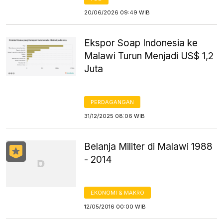
20/06/2026 09:49 WIB
Ekspor Soap Indonesia ke
Malawi Turun Menjadi US$ 1,2
Juta
PERDAGANGAN
31/12/2025 08:06 WIB
Belanja Militer di Malawi 1988
- 2014
EKONOMI & MAKRO
12/05/2016 00:00 WIB