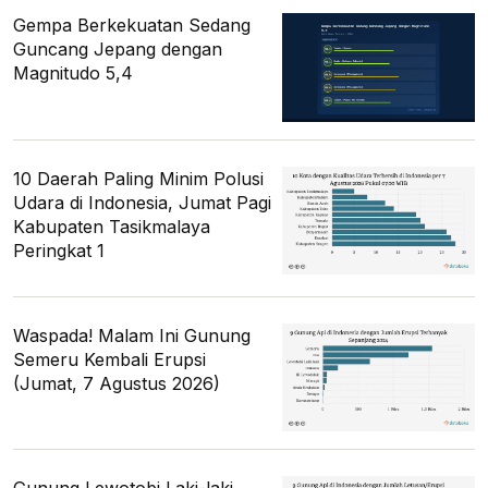
Gempa Berkekuatan Sedang
Guncang Jepang dengan
Magnitudo 5,4
10 Daerah Paling Minim Polusi
Udara di Indonesia, Jumat Pagi
Kabupaten Tasikmalaya
Peringkat 1
Waspada! Malam Ini Gunung
Semeru Kembali Erupsi
(Jumat, 7 Agustus 2026)
Gunung Lewotobi Laki-laki