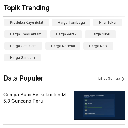
Topik Trending
Produksi Kayu Bulat
Harga Tembaga
Nilai Tukar
Harga Emas Antam
Harga Perak
Harga Nikel
Harga Gas Alam
Harga Kedelai
Harga Kopi
Harga Gandum
Data Populer
Lihat Semua
Gempa Bumi Berkekuatan M
5,3 Guncang Peru